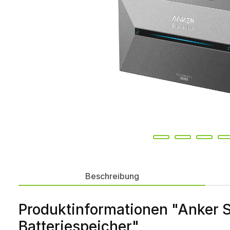
Beschreibung
Produktinformationen "Anker S
Batteriespeicher"