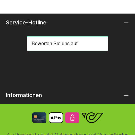
Service-Hotline
Informationen
Alle Preise inkl. gesetzl. Mehrwertsteuer zzgl.
Versandkosten