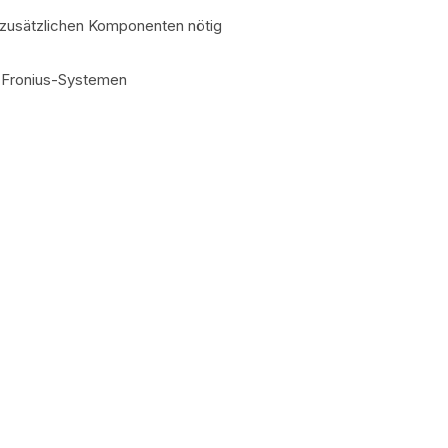
 zusätzlichen Komponenten nötig
n Fronius-Systemen