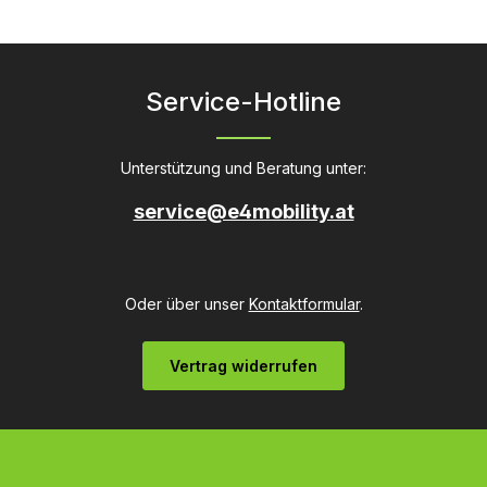
Service-Hotline
Unterstützung und Beratung unter:
service@e4mobility.at
Oder über unser
Kontaktformular
.
Vertrag widerrufen