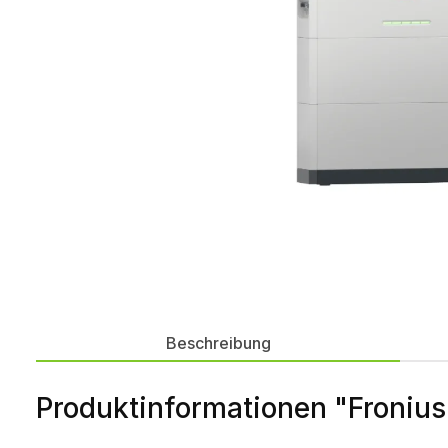
Beschreibung
Produktinformationen "Fronius