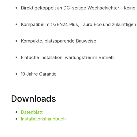
Direkt gekoppelt an DC-seitige Wechselrichter – keine
Kompatibel mit GEN24 Plus, Tauro Eco und zukünftige
Kompakte, platzsparende Bauweise
Einfache Installation, wartungsfrei im Betrieb
10 Jahre Garantie
Downloads
Datenblatt
Installationshandbuch