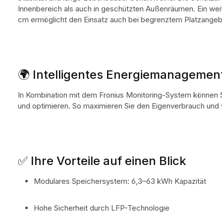
Innenbereich als auch in geschützten Außenräumen. Ein weite
cm ermöglicht den Einsatz auch bei begrenztem Platzangeb
🌍 Intelligentes Energiemanagemen
In Kombination mit dem Fronius Monitoring-System können Si
und optimieren. So maximieren Sie den Eigenverbrauch und v
✅ Ihre Vorteile auf einen Blick
Modulares Speichersystem: 6,3–63 kWh Kapazität
Hohe Sicherheit durch LFP-Technologie