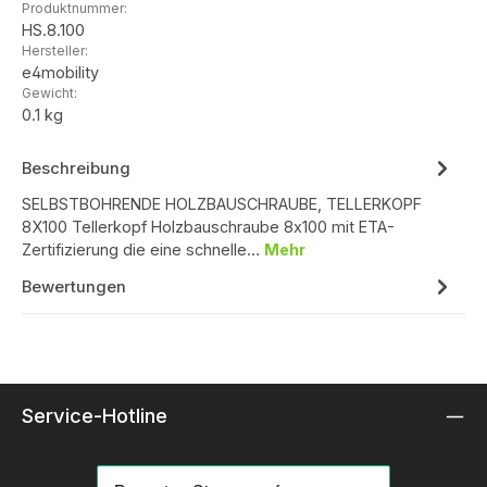
Produktnummer:
HS.8.100
Hersteller:
e4mobility
Gewicht:
0.1 kg
Beschreibung
SELBSTBOHRENDE HOLZBAUSCHRAUBE, TELLERKOPF
8X100 Tellerkopf Holzbauschraube 8x100 mit ETA-
Zertifizierung die eine schnelle…
Mehr
Bewertungen
Service-Hotline