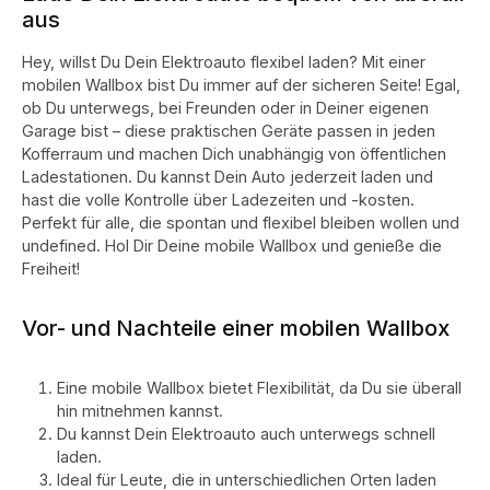
aus
Hey, willst Du Dein Elektroauto flexibel laden? Mit einer
mobilen Wallbox bist Du immer auf der sicheren Seite! Egal,
ob Du unterwegs, bei Freunden oder in Deiner eigenen
Garage bist – diese praktischen Geräte passen in jeden
Kofferraum und machen Dich unabhängig von öffentlichen
Ladestationen. Du kannst Dein Auto jederzeit laden und
hast die volle Kontrolle über Ladezeiten und -kosten.
Perfekt für alle, die spontan und flexibel bleiben wollen und
undefined. Hol Dir Deine mobile Wallbox und genieße die
Freiheit!
Vor- und Nachteile einer mobilen Wallbox
Eine mobile Wallbox bietet Flexibilität, da Du sie überall
hin mitnehmen kannst.
Du kannst Dein Elektroauto auch unterwegs schnell
laden.
Ideal für Leute, die in unterschiedlichen Orten laden