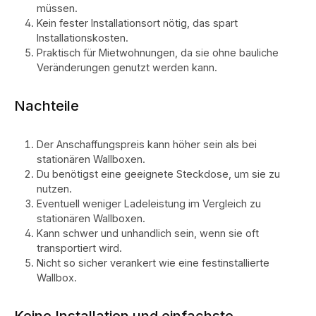
müssen.
Kein fester Installationsort nötig, das spart
Installationskosten.
Praktisch für Mietwohnungen, da sie ohne bauliche
Veränderungen genutzt werden kann.
Nachteile
Der Anschaffungspreis kann höher sein als bei
stationären Wallboxen.
Du benötigst eine geeignete Steckdose, um sie zu
nutzen.
Eventuell weniger Ladeleistung im Vergleich zu
stationären Wallboxen.
Kann schwer und unhandlich sein, wenn sie oft
transportiert wird.
Nicht so sicher verankert wie eine festinstallierte
Wallbox.
Keine Installation und einfachste