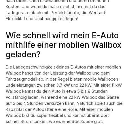
nach öffentlichen Ladestationen und deren oft hohen
Kosten. Und wenn du mal umziehst, nimmst du das
Ladegerät einfach mit. Perfekt für alle, die Wert auf
Flexibilität und Unabhängigkeit legen!
Wie schnell wird mein E-Auto
mithilfe einer mobilen Wallbox
geladen?
Die Ladegeschwindigkeit deines E-Autos mit einer mobilen
Wallbox hängt von der Leistung der Wallbox und dem
Fahrzeugmodell ab. In der Regel bieten mobile Wallboxen
Ladeleistungen zwischen 3,7 kW und 22 kW. Mit einer 11 kW
Wallbox kannst du dein Auto in etwa 5 bis 8 Stunden
vollständig laden, während eine 22 kW Wallbox das Ganze
auf 2 bis 4 Stunden verkürzen kann. Natürlich spielt auch die
Kapazität der Autobatterie eine Rolle. Mit einer mobilen
Wallbox bist du super flexibel und kannst überall dort
schnell Strom tanken, wo es eine Steckdose gibt.