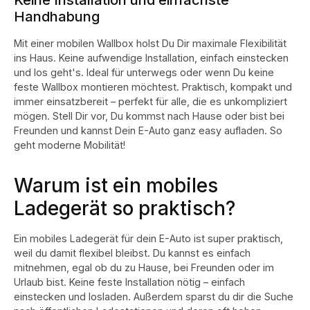
Handhabung
Mit einer mobilen Wallbox holst Du Dir maximale Flexibilität
ins Haus. Keine aufwendige Installation, einfach einstecken
und los geht's. Ideal für unterwegs oder wenn Du keine
feste Wallbox montieren möchtest. Praktisch, kompakt und
immer einsatzbereit – perfekt für alle, die es unkompliziert
mögen. Stell Dir vor, Du kommst nach Hause oder bist bei
Freunden und kannst Dein E-Auto ganz easy aufladen. So
geht moderne Mobilität!
Warum ist ein mobiles
Ladegerät so praktisch?
Ein mobiles Ladegerät für dein E-Auto ist super praktisch,
weil du damit flexibel bleibst. Du kannst es einfach
mitnehmen, egal ob du zu Hause, bei Freunden oder im
Urlaub bist. Keine feste Installation nötig – einfach
einstecken und losladen. Außerdem sparst du dir die Suche