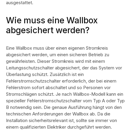
ausgestattet.
Wie muss eine Wallbox
abgesichert werden?
Eine Wallbox muss über einen eigenen Stromkreis
abgesichert werden, um einen sicheren Betrieb zu
gewährleisten. Dieser Stromkreis wird mit einem
Leitungsschutzschalter abgesichert, der das System vor
Überlastung schützt. Zusätzlich ist ein
Fehlerstromschutzschalter erforderlich, der bei einem
Fehlerstrom sofort abschaltet und so Personen vor
Stromschlägen schützt.
Je nach Wallbox-Modell kann ein
spezieller Fehlerstromschutzschalter vom Typ A oder Typ
B notwendig sein. Die genaue Ausführung hängt von den
technischen Anforderungen der Wallbox ab. Da die
Installation sicherheitsrelevant ist, sollte sie immer von
einem qualifizierten Elektriker durchgeführt werden.