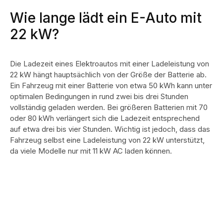
Wie lange lädt ein E-Auto mit
22 kW?
Die Ladezeit eines Elektroautos mit einer Ladeleistung von
22 kW hängt hauptsächlich von der Größe der Batterie ab.
Ein Fahrzeug mit einer Batterie von etwa 50 kWh kann unter
optimalen Bedingungen in rund zwei bis drei Stunden
vollständig geladen werden.
Bei größeren Batterien mit 70
oder 80 kWh verlängert sich die Ladezeit entsprechend
auf etwa drei bis vier Stunden. Wichtig ist jedoch, dass das
Fahrzeug selbst eine Ladeleistung von 22 kW unterstützt,
da viele Modelle nur mit 11 kW AC laden können.