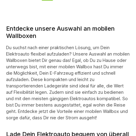
Entdecke unsere Auswahl an mobilen
Wallboxen
Du suchst nach einer praktischen Lösung, um Dein
Elektroauto flexibel aufzuladen? Unsere Auswahl an mobilen
Wallboxen bietet Dir genau das! Egal, ob Du zu Hause oder
unterwegs bist, mit einer mobilen Wallbox hast Du immer
die Möglichkeit, Dein E-Fahrzeug effizient und schnell
aufzuladen. Diese kompakten und leicht zu
transportierenden Ladegeräte sind ideal für alle, die Wert
auf Flexibilität legen. Zudem sind sie einfach zu bedienen
und mit den meisten gängigen Elektroautos kompatibel. So
bist Du immer bestens ausgestattet, egal wohin die Reise
geht. Entdecke jetzt die Vorteile einer mobilen Wallbox und
sorge dafür, dass Dir nie der Strom ausgeht!
Lade Dein Elektroauto bequem von überall