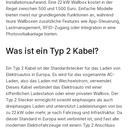
Installationsaufwand. Eine 22 kW Wallbox kostet in der
Regel zwischen 500 und 1.500 Euro. Einfache Modelle
bieten meist nur grundlegende Funktionen an, während
teure Wallboxen zusätzliche Features wie App-Steuerung,
Lastmanagement, RFID-Zugang oder Integration in eine
Photovoltaikanlage bieten.
Was ist ein Typ 2 Kabel?
Ein Typ 2 Kabel ist der Standardstecker für das Laden von
Elektroautos in Europa. Es wird für das sogenannte AC-
Laden, also das Laden mit Wechselstrom, verwendet.
Dieses Kabel verbindet das Elektroauto mit einer
öffentlichen Ladestation oder einer privaten Wallbox.
Der
Typ 2 Stecker ermöglicht sowohl einphasiges als auch
dreiphasiges Laden und unterstützt Ladeleistungen von bis
zu 22 kW oder mehr, je nach Fahrzeug und Infrastruktur. Da
dieser Standard in Europa weit verbreitet ist, sind fast alle
modernen Elektrofahrzeuge mit einem Typ 2 Anschluss