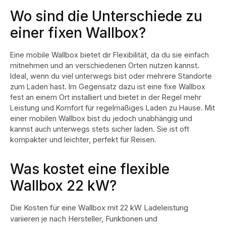
Wo sind die Unterschiede zu
einer fixen Wallbox?
Eine mobile Wallbox bietet dir Flexibilität, da du sie einfach
mitnehmen und an verschiedenen Orten nutzen kannst.
Ideal, wenn du viel unterwegs bist oder mehrere Standorte
zum Laden hast. Im Gegensatz dazu ist eine fixe Wallbox
fest an einem Ort installiert und bietet in der Regel mehr
Leistung und Komfort für regelmäßiges Laden zu Hause. Mit
einer mobilen Wallbox bist du jedoch unabhängig und
kannst auch unterwegs stets sicher laden. Sie ist oft
kompakter und leichter, perfekt für Reisen.
Was kostet eine flexible
Wallbox 22 kW?
Die Kosten für eine Wallbox mit 22 kW Ladeleistung
variieren je nach Hersteller, Funktionen und