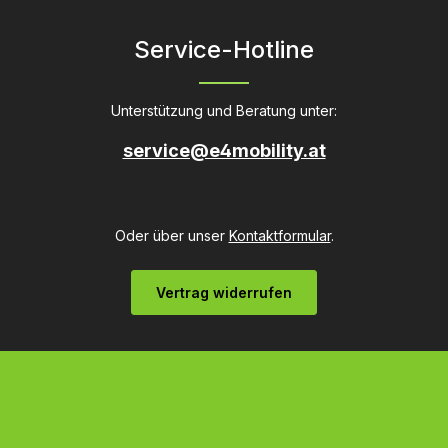
Service-Hotline
Unterstützung und Beratung unter:
service@e4mobility.at
Oder über unser
Kontaktformular
.
Vertrag widerrufen