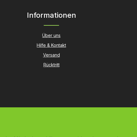
Informationen
Über uns
Hilfe & Kontakt
Versand
Rücktritt