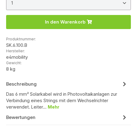
In den Warenkorb
Produktnummer:
SK.6.100.B
Hersteller:
e4mobility
Gewicht:
8 kg
Beschreibung
Das 6 mm² Solarkabel wird in Photovoltaikanlagen zur
Verbindung eines Strings mit dem Wechselrichter
verwendet. Leiter…
Mehr
Bewertungen