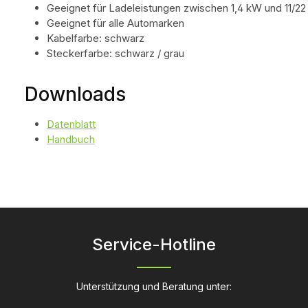
Geeignet für Ladeleistungen zwischen 1,4 kW und 11/2
Geeignet für alle Automarken
Kabelfarbe: schwarz
Steckerfarbe: schwarz / grau
Downloads
Datenblatt
Handbuch
Service-Hotline
Unterstützung und Beratung unter: