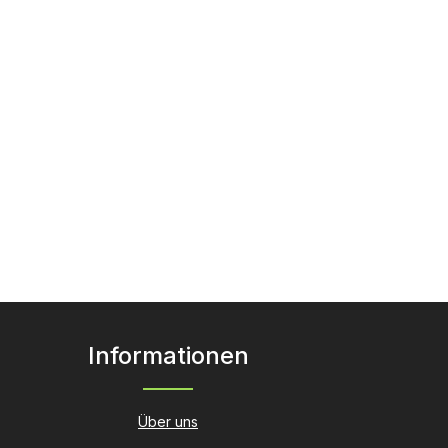
Informationen
Über uns