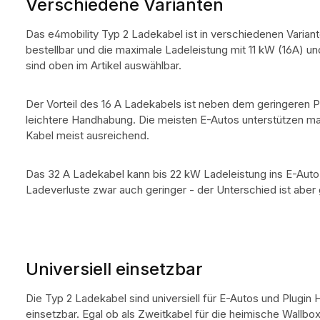
Verschiedene Varianten
Das e4mobility Typ 2 Ladekabel ist in verschiedenen Variant
bestellbar und die maximale Ladeleistung mit 11 kW (16A) u
sind oben im Artikel auswählbar.
Der Vorteil des 16 A Ladekabels ist neben dem geringeren P
leichtere Handhabung. Die meisten E-Autos unterstützen max
Kabel meist ausreichend.
Das 32 A Ladekabel kann bis 22 kW Ladeleistung ins E-Auto 
Ladeverluste zwar auch geringer - der Unterschied ist aber 
Universiell einsetzbar
Die Typ 2 Ladekabel sind universiell für E-Autos und Plugin
einsetzbar. Egal ob als Zweitkabel für die heimische Wallbo