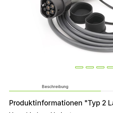
Beschreibung
Produktinformationen "Typ 2 