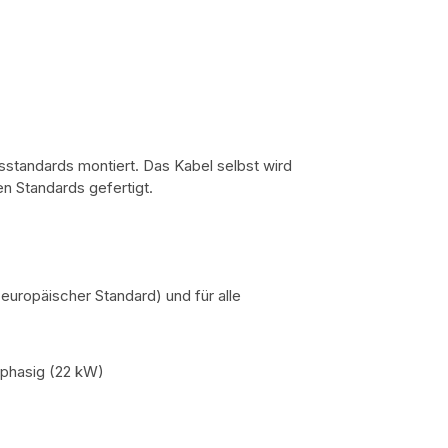
sstandards montiert. Das Kabel selbst wird
n Standards gefertigt.
europäischer Standard) und für alle
-phasig (22 kW)