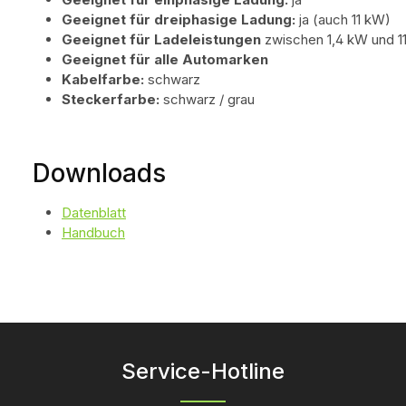
Geeignet für dreiphasige Ladung:
ja (auch 11 kW)
Geeignet für Ladeleistungen
zwischen 1,4 kW und 1
Geeignet für alle Automarken
Kabelfarbe:
schwarz
Steckerfarbe:
schwarz / grau
Downloads
Datenblatt
Handbuch
Service-Hotline