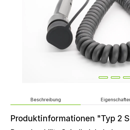
Beschreibung
Eigenschafte
Produktinformationen "Typ 2 S