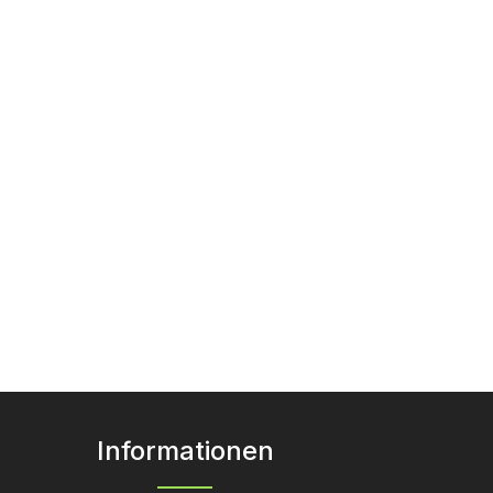
Informationen