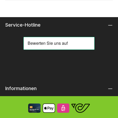
Service-Hotline
Informationen