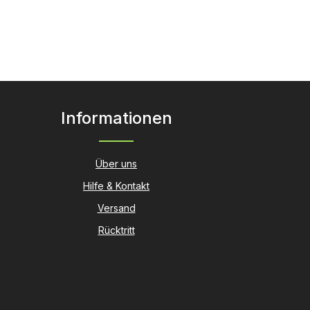
Informationen
Über uns
Hilfe & Kontakt
Versand
Rücktritt