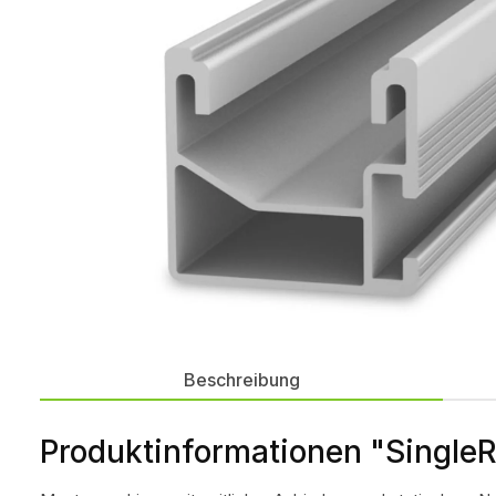
Beschreibung
Produktinformationen "SingleR