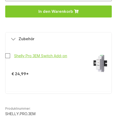
In den Warenkorb
Zubehör
Shelly Pro 3EM Switch Add-on
€ 24,99*
Produktnummer:
SHELLY.PRO.3EM