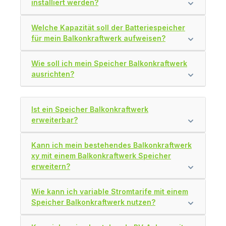
installiert werden?
Welche Kapazität soll der Batteriespeicher
für mein Balkonkraftwerk aufweisen?
Wie soll ich mein Speicher Balkonkraftwerk
ausrichten?
Ist ein Speicher Balkonkraftwerk
erweiterbar?
Kann ich mein bestehendes Balkonkraftwerk
xy mit einem Balkonkraftwerk Speicher
erweitern?
Wie kann ich variable Stromtarife mit einem
Speicher Balkonkraftwerk nutzen?