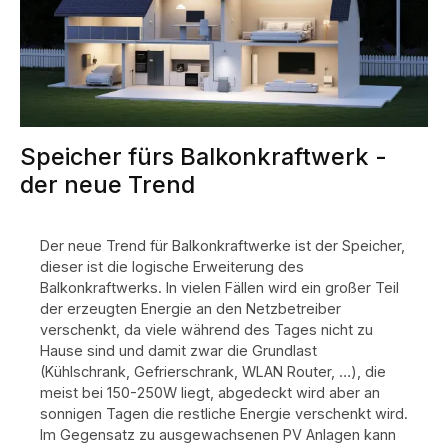
Speicher fürs Balkonkraftwerk -
der neue Trend
Der neue Trend für Balkonkraftwerke ist der Speicher,
dieser ist die
logische Erweiterung des
Balkonkraftwerks. In vielen Fällen wird ein großer Teil
der erzeugten Energie an den Netzbetreiber
verschenkt, da viele während des Tages nicht zu
Hause sind und damit zwar die Grundlast
(Kühlschrank, Gefrierschrank, WLAN Router, …), die
meist bei 150-250W liegt, abgedeckt wird aber an
sonnigen Tagen die restliche Energie verschenkt wird.
Im Gegensatz zu ausgewachsenen PV Anlagen kann