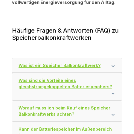
vollwertigen Energieversorgung für den Alltag
.
Häufige Fragen & Antworten (FAQ) zu
Speicherbalkonkraftwerken
Was ist ein Speicher Balkonkraftwerk?
Was sind die Vorteile eines
gleichstromgekoppelten Batteriespeichers?
Worauf muss ich beim Kauf eines Speicher
Balkonkraftwerks achten?
Kann der Batteriespeicher im Außenbereich