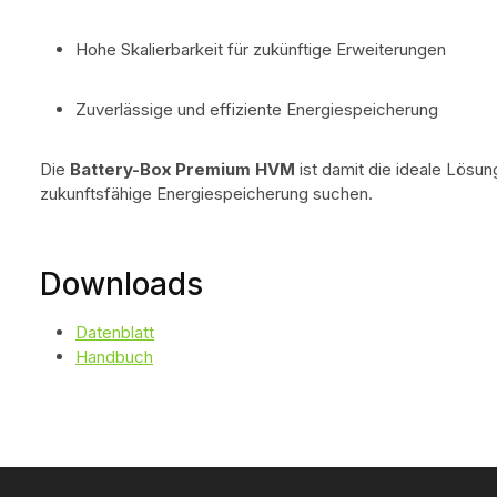
Hohe Skalierbarkeit für zukünftige Erweiterungen
Zuverlässige und effiziente Energiespeicherung
Die
Battery-Box Premium HVM
ist damit die ideale Lösung
zukunftsfähige Energiespeicherung suchen.
Downloads
Datenblatt
Handbuch