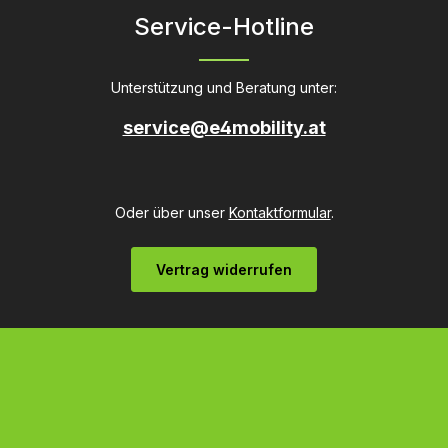
Service-Hotline
Unterstützung und Beratung unter:
service@e4mobility.at
Oder über unser
Kontaktformular
.
Vertrag widerrufen