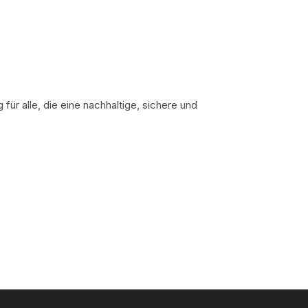
 für alle, die eine nachhaltige, sichere und