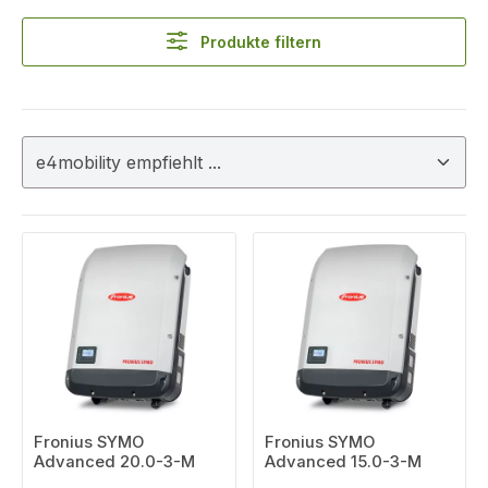
Produkte filtern
Fronius SYMO
Fronius SYMO
Advanced 20.0-3-M
Advanced 15.0-3-M