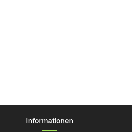
Informationen