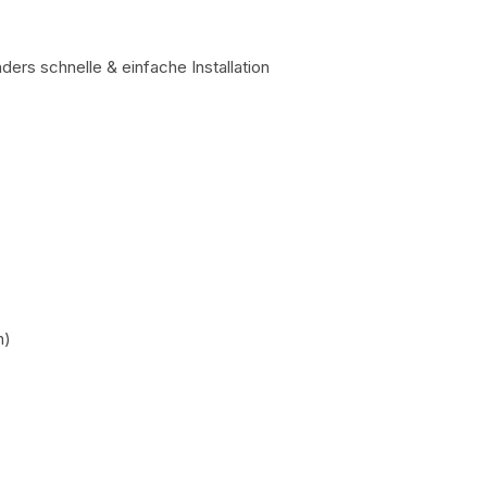
ders schnelle & einfache Installation
n)