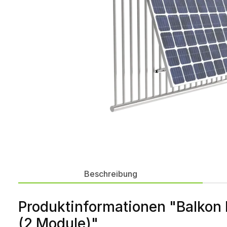
Beschreibung
Produktinformationen "Balkon
(2 Module)"