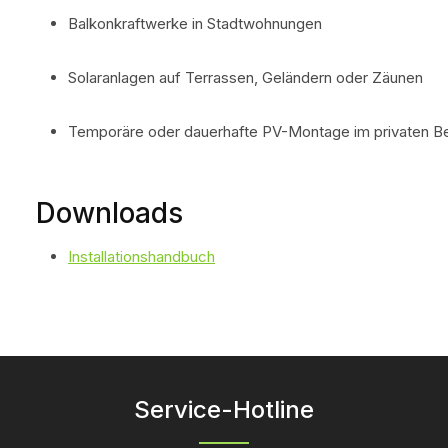
Balkonkraftwerke in Stadtwohnungen
Solaranlagen auf Terrassen, Geländern oder Zäunen
Temporäre oder dauerhafte PV-Montage im privaten B
Downloads
Installationshandbuch
Service-Hotline