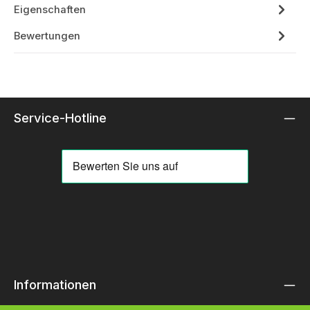
Eigenschaften
Bewertungen
Service-Hotline
Informationen