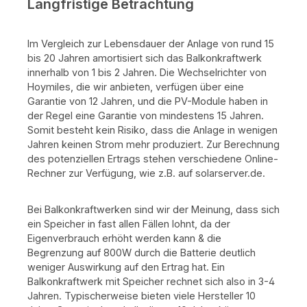
Langfristige Betrachtung
Im Vergleich zur Lebensdauer der Anlage von rund 15
bis 20 Jahren amortisiert sich das Balkonkraftwerk
innerhalb von 1 bis 2 Jahren. Die Wechselrichter von
Hoymiles, die wir anbieten, verfügen über eine
Garantie von 12 Jahren, und die PV-Module haben in
der Regel eine Garantie von mindestens 15 Jahren.
Somit besteht kein Risiko, dass die Anlage in wenigen
Jahren keinen Strom mehr produziert. Zur Berechnung
des potenziellen Ertrags stehen verschiedene Online-
Rechner zur Verfügung, wie z.B. auf solarserver.de.
Bei Balkonkraftwerken sind wir der Meinung, dass sich
ein Speicher in fast allen Fällen lohnt, da der
Eigenverbrauch erhöht werden kann & die
Begrenzung auf 800W durch die Batterie deutlich
weniger Auswirkung auf den Ertrag hat. Ein
Balkonkraftwerk mit Speicher rechnet sich also in 3-4
Jahren. Typischerweise bieten viele Hersteller 10