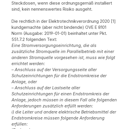
Steckdosen, wenn diese ordnungsgemäß installiert
sind, kein nennenswertes Risiko ausgeht.
Die rechtlich in der Elektrotechnikverordnung 2020 [1]
kundgemachte (aber nicht bindende) OVE E 8101
Norm (Ausgabe: 2019-01-01) beinhaltet unter Pkt.
551.7.2 folgenden Text:
Eine Stromversorgungseinrichtung, die als
zusätzliche Stromquelle im Parallelbetrieb mit einer
anderen Stromquelle vorgesehen ist, muss wie folgt
errichtet werden:
– Anschluss auf der Versorgungsseite aller
Schutzeinrichtungen für die Endstromkreise der
Anlage, oder
– Anschluss auf der Lastseite aller
Schutzeinrichtungen für einen Endstromkreis der
Anlage, jedoch müssen in diesem Fall alle folgenden
Anforderungen zusätzlich erfüllt werden:
i) die Leiter und andere elektrische Betriebsmittel der
Endstromkreise müssen folgende Anforderung
erfüllen: