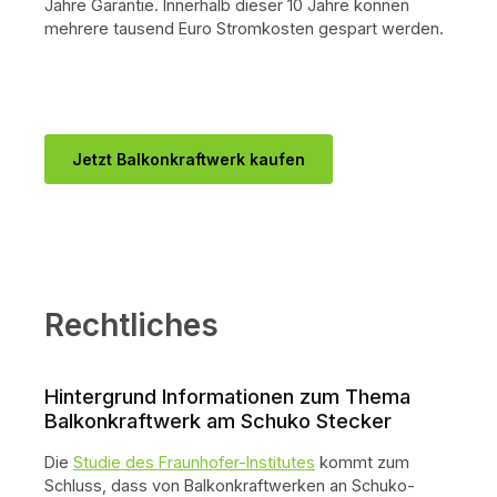
Jahre Garantie. Innerhalb dieser 10 Jahre können
mehrere tausend Euro Stromkosten gespart werden.
Jetzt Balkonkraftwerk kaufen
Rechtliches
Hintergrund Informationen zum Thema
Balkonkraftwerk am Schuko Stecker
Die
Studie des Fraunhofer-Institutes
kommt zum
Schluss, dass von Balkonkraftwerken an Schuko-