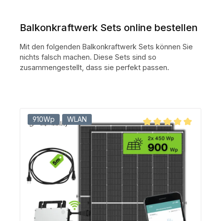
Balkonkraftwerk Sets online bestellen
Mit den folgenden Balkonkraftwerk Sets können Sie
nichts falsch machen. Diese Sets sind so
zusammengestellt, dass sie perfekt passen.
910Wp
WLAN
Durchschnittliche Bewe