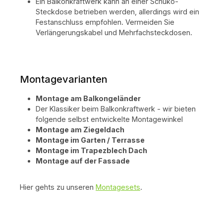
Ein Balkonkraftwerk kann an einer Schuko-
Steckdose betrieben werden, allerdings wird ein
Festanschluss empfohlen. Vermeiden Sie
Verlängerungskabel und Mehrfachsteckdosen.
Montagevarianten
Montage am Balkongeländer
Der Klassiker beim Balkonkraftwerk - wir bieten
folgende selbst entwickelte Montagewinkel
Montage am Ziegeldach
Montage im Garten / Terrasse
Montage im Trapezblech Dach
Montage auf der Fassade
Hier gehts zu unseren
Montagesets
.