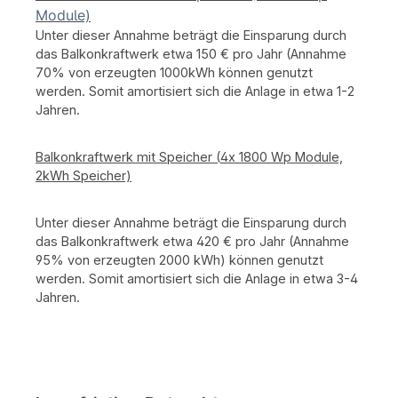
Module)
Unter dieser Annahme beträgt die Einsparung durch
das Balkonkraftwerk etwa 150 € pro Jahr (Annahme
70% von erzeugten 1000kWh können genutzt
werden. Somit amortisiert sich die Anlage in etwa 1-2
Jahren.
Balkonkraftwerk mit Speicher (
4x 1800 Wp Module,
2kWh Speicher)
Unter dieser Annahme beträgt die Einsparung durch
das Balkonkraftwerk etwa 420 € pro Jahr (Annahme
95% von erzeugten 2000 kWh) können genutzt
werden. Somit amortisiert sich die Anlage in etwa 3-4
Jahren.