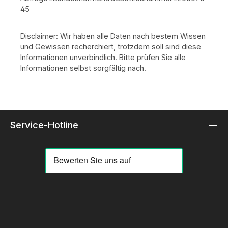
45
Disclaimer: Wir haben alle Daten nach bestem Wissen
und Gewissen recherchiert, trotzdem soll sind diese
Informationen unverbindlich. Bitte prüfen Sie alle
Informationen selbst sorgfältig nach.
Service-Hotline