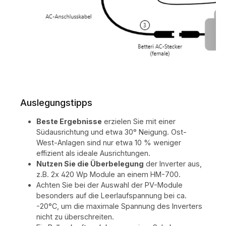
Auslegungstipps
Beste Ergebnisse
erzielen Sie mit einer
Südausrichtung und etwa 30° Neigung. Ost-
West-Anlagen sind nur etwa 10 % weniger
effizient als ideale Ausrichtungen.
Nutzen Sie die Überbelegung
der Inverter aus,
z.B. 2x 420 Wp Module an einem HM-700.
Achten Sie bei der Auswahl der PV-Module
besonders auf die Leerlaufspannung bei ca.
-20°C, um die maximale Spannung des Inverters
nicht zu überschreiten.