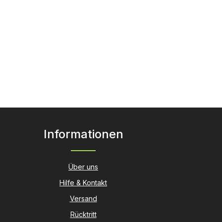
Informationen
Über uns
Hilfe & Kontakt
Versand
Rücktritt