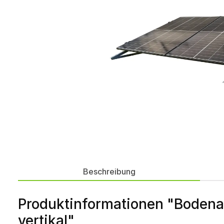
Beschreibung
Produktinformationen "Bodenau
vertikal"