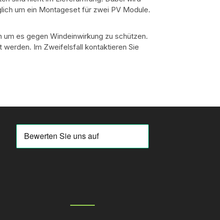
iglich um ein Montageset für zwei PV Module.
n um es gegen Windeinwirkung zu schützen.
 werden. Im Zweifelsfall kontaktieren Sie