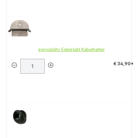
e4mobility Edelstahl Kabelhalter
€ 34,90*