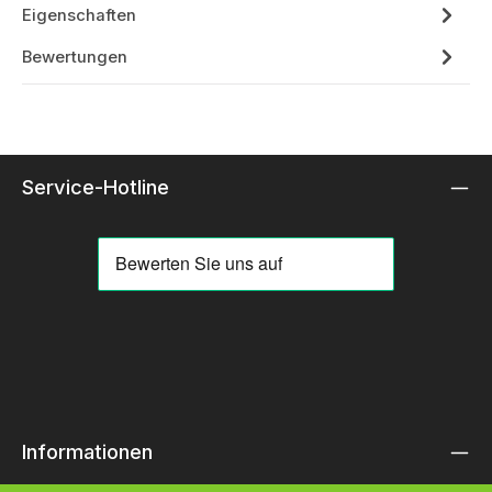
Eigenschaften
Bewertungen
Service-Hotline
Informationen