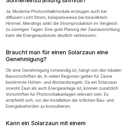
Sonneneinstrahlung sinnvoll?
Ja. Moderne Photovoltaikmodule erzeugen auch bei
diffusem Licht Strom, beispielsweise bei bewölktem
Himmel. Allerdings sinkt die Stromproduktion im Vergleich
zu sonnigen Tagen. Eine gute Planung der Zaunausrichtung
kann die Energieausbeute deutlich verbessern.
Braucht man für einen Solarzaun eine
Genehmigung?
Ob eine Genehmigung notwendig ist, hängt von den lokalen
Bauvorschriften ab. In vielen Regionen gelten für Zäune
bestimmte Höhen- und Abstandsregeln. Da ein Solarzaun
sowohl Zaun als auch Energieanlage ist, können zusätzlich
Vorschriften für Photovoltaikanlagen relevant sein. Es
empfiehlt sich, vor der Installation die örtlichen Bau- und
Energiebehörden zu konsultieren.
Kann ein Solarzaun mit einem