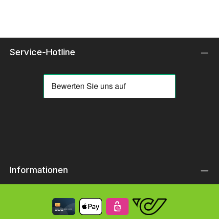
Service-Hotline
Informationen