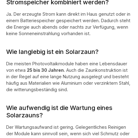
Stromspeicher kombiniert werden?
Ja. Der erzeugte Strom kann direkt im Haus genutzt oder in
einem Batteriespeicher gespeichert werden. Dadurch steht
die Energie auch abends oder nachts zur Verfügung, wenn
keine Sonneneinstrahlung vorhanden ist.
Wie langlebig ist ein Solarzaun?
Die meisten Photovoltaikmodule haben eine Lebensdauer
von etwa
25 bis 30 Jahren
. Auch die Zaunkonstruktion ist
in der Regel auf eine lange Nutzung ausgelegt und besteht
häufig aus Materialien wie Aluminium oder verzinktem Stahl,
die witterungsbeständig sind.
Wie aufwendig ist die Wartung eines
Solarzauns?
Der Wartungsaufwand ist gering. Gelegentliches Reinigen
der Module kann sinnvoll sein, wenn sich viel Schmutz oder