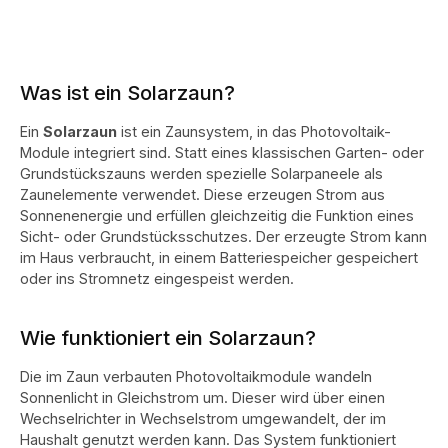
Was ist ein Solarzaun?
Ein
Solarzaun
ist ein Zaunsystem, in das Photovoltaik-
Module integriert sind. Statt eines klassischen Garten- oder
Grundstückszauns werden spezielle Solarpaneele als
Zaunelemente verwendet. Diese erzeugen Strom aus
Sonnenenergie und erfüllen gleichzeitig die Funktion eines
Sicht- oder Grundstücksschutzes. Der erzeugte Strom kann
im Haus verbraucht, in einem Batteriespeicher gespeichert
oder ins Stromnetz eingespeist werden.
Wie funktioniert ein Solarzaun?
Die im Zaun verbauten Photovoltaikmodule wandeln
Sonnenlicht in Gleichstrom um. Dieser wird über einen
Wechselrichter in Wechselstrom umgewandelt, der im
Haushalt genutzt werden kann. Das System funktioniert