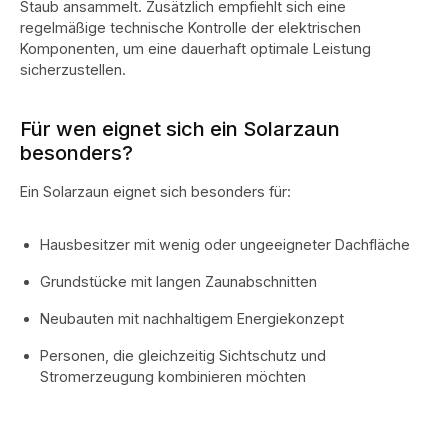
Staub ansammelt. Zusätzlich empfiehlt sich eine
regelmäßige technische Kontrolle der elektrischen
Komponenten, um eine dauerhaft optimale Leistung
sicherzustellen.
Für wen eignet sich ein Solarzaun
besonders?
Ein Solarzaun eignet sich besonders für:
Hausbesitzer mit wenig oder ungeeigneter Dachfläche
Grundstücke mit langen Zaunabschnitten
Neubauten mit nachhaltigem Energiekonzept
Personen, die gleichzeitig Sichtschutz und
Stromerzeugung kombinieren möchten