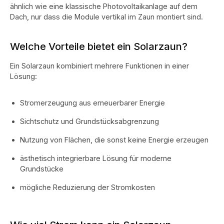
ähnlich wie eine klassische Photovoltaikanlage auf dem
Dach, nur dass die Module vertikal im Zaun montiert sind.
Welche Vorteile bietet ein Solarzaun?
Ein Solarzaun kombiniert mehrere Funktionen in einer
Lösung:
Stromerzeugung aus erneuerbarer Energie
Sichtschutz und Grundstücksabgrenzung
Nutzung von Flächen, die sonst keine Energie erzeugen
ästhetisch integrierbare Lösung für moderne
Grundstücke
mögliche Reduzierung der Stromkosten