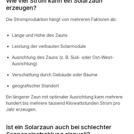
Wie viel Strom kann ein Solarzaun
erzeugen?
Die Stromproduktion hängt von mehreren Faktoren ab:
Länge und Höhe des Zauns
Leistung der verbauten Solarmodule
Ausrichtung des Zauns (z. B. Süd- oder Ost-West-
Ausrichtung)
Verschattung durch Gebäude oder Bäume
geografischer Standort
Ein längerer Zaun mit optimaler Ausrichtung kann mehrere
hundert bis mehrere tausend Kilowattstunden Strom pro
Jahr erzeugen.
Ist ein Solarzaun auch bei schlechter