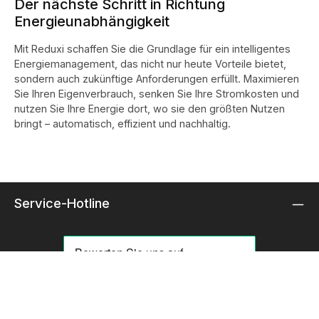
Der nächste Schritt in Richtung
Energieunabhängigkeit
Mit Reduxi schaffen Sie die Grundlage für ein intelligentes
Energiemanagement, das nicht nur heute Vorteile bietet,
sondern auch zukünftige Anforderungen erfüllt. Maximieren
Sie Ihren Eigenverbrauch, senken Sie Ihre Stromkosten und
nutzen Sie Ihre Energie dort, wo sie den größten Nutzen
bringt – automatisch, effizient und nachhaltig.
Service-Hotline