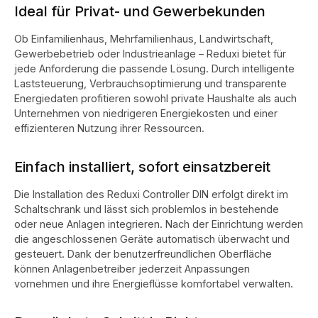
Ideal für Privat- und Gewerbekunden
Ob Einfamilienhaus, Mehrfamilienhaus, Landwirtschaft,
Gewerbebetrieb oder Industrieanlage – Reduxi bietet für
jede Anforderung die passende Lösung. Durch intelligente
Laststeuerung, Verbrauchsoptimierung und transparente
Energiedaten profitieren sowohl private Haushalte als auch
Unternehmen von niedrigeren Energiekosten und einer
effizienteren Nutzung ihrer Ressourcen.
Einfach installiert, sofort einsatzbereit
Die Installation des Reduxi Controller DIN erfolgt direkt im
Schaltschrank und lässt sich problemlos in bestehende
oder neue Anlagen integrieren. Nach der Einrichtung werden
die angeschlossenen Geräte automatisch überwacht und
gesteuert. Dank der benutzerfreundlichen Oberfläche
können Anlagenbetreiber jederzeit Anpassungen
vornehmen und ihre Energieflüsse komfortabel verwalten.