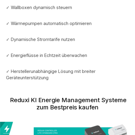
✓ Wallboxen dynamisch steuern
✓ Wärmepumpen automatisch optimieren
✓ Dynamische Stromtarife nutzen
✓ Energieflüsse in Echtzeit überwachen
✓ Herstellerunabhängige Lösung mit breiter
Geräteunterstützung
Reduxi KI Energie Management Systeme
zum Bestpreis kaufen