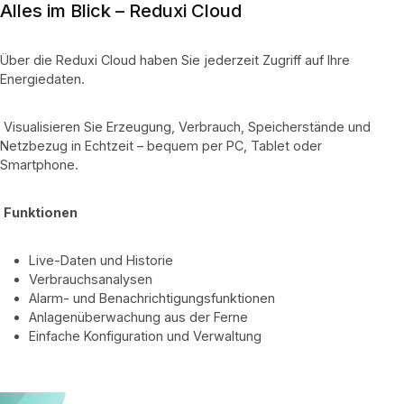
Alles im Blick – Reduxi Cloud
Über die Reduxi Cloud haben Sie jederzeit Zugriff auf Ihre
Energiedaten.
Visualisieren Sie Erzeugung, Verbrauch, Speicherstände und
Netzbezug in Echtzeit – bequem per PC, Tablet oder
Smartphone.
Funktionen
Live-Daten und Historie
Verbrauchsanalysen
Alarm- und Benachrichtigungsfunktionen
Anlagenüberwachung aus der Ferne
Einfache Konfiguration und Verwaltung