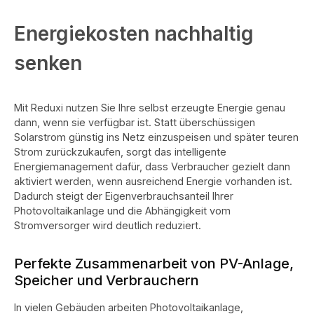
Energiekosten nachhaltig
senken
Mit Reduxi nutzen Sie Ihre selbst erzeugte Energie genau
dann, wenn sie verfügbar ist. Statt überschüssigen
Solarstrom günstig ins Netz einzuspeisen und später teuren
Strom zurückzukaufen, sorgt das intelligente
Energiemanagement dafür, dass Verbraucher gezielt dann
aktiviert werden, wenn ausreichend Energie vorhanden ist.
Dadurch steigt der Eigenverbrauchsanteil Ihrer
Photovoltaikanlage und die Abhängigkeit vom
Stromversorger wird deutlich reduziert.
Perfekte Zusammenarbeit von PV-Anlage,
Speicher und Verbrauchern
In vielen Gebäuden arbeiten Photovoltaikanlage,