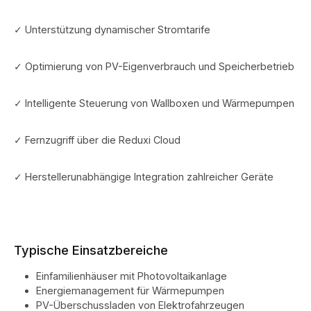
✓ Unterstützung dynamischer Stromtarife
✓ Optimierung von PV-Eigenverbrauch und Speicherbetrieb
✓ Intelligente Steuerung von Wallboxen und Wärmepumpen
✓ Fernzugriff über die Reduxi Cloud
✓ Herstellerunabhängige Integration zahlreicher Geräte
Typische Einsatzbereiche
Einfamilienhäuser mit Photovoltaikanlage
Energiemanagement für Wärmepumpen
PV-Überschussladen von Elektrofahrzeugen