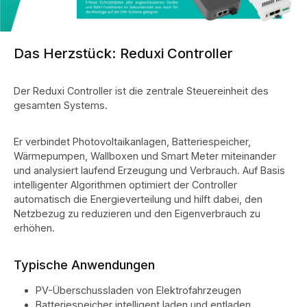
Das Herzstück: Reduxi Controller
Der Reduxi Controller ist die zentrale Steuereinheit des
gesamten Systems.
Er verbindet Photovoltaikanlagen, Batteriespeicher,
Wärmepumpen, Wallboxen und Smart Meter miteinander
und analysiert laufend Erzeugung und Verbrauch. Auf Basis
intelligenter Algorithmen optimiert der Controller
automatisch die Energieverteilung und hilft dabei, den
Netzbezug zu reduzieren und den Eigenverbrauch zu
erhöhen.
Typische Anwendungen
PV-Überschussladen von Elektrofahrzeugen
Batteriespeicher intelligent laden und entladen