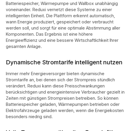
Batteriespeicher, Wärmepumpe und Wallbox unabhängig
voneinander. Reduxi vernetzt diese Systeme zu einer
intelligenten Einheit. Die Plattform erkennt automatisch,
wann Energie produziert, gespeichert oder verbraucht
werden soll, und sorgt für eine optimale Abstimmung aller
Komponenten. Das Ergebnis ist eine höhere
Energieeffizienz und eine bessere Wirtschaftlichkeit Ihrer
gesamten Anlage.
Dynamische Stromtarife intelligent nutzen
Immer mehr Energieversorger bieten dynamische
Stromtarife an, bei denen sich der Strompreis stündlich
verändert. Reduxi kann diese Preisschwankungen
berücksichtigen und energieintensive Verbraucher gezielt in
Zeiten mit günstigen Strompreisen betreiben. So können
Batteriespeicher geladen, Wärmepumpen betrieben oder
Elektrofahrzeuge geladen werden, wenn die Energiekosten
besonders niedrig sind.