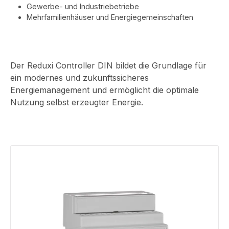
Gewerbe- und Industriebetriebe
Mehrfamilienhäuser und Energiegemeinschaften
Der Reduxi Controller DIN bildet die Grundlage für
ein modernes und zukunftssicheres
Energiemanagement und ermöglicht die optimale
Nutzung selbst erzeugter Energie.