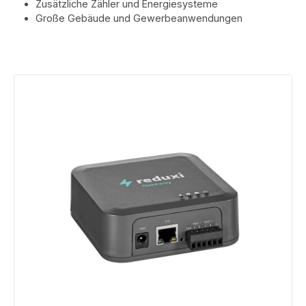
Zusätzliche Zähler und Energiesysteme
Große Gebäude und Gewerbeanwendungen