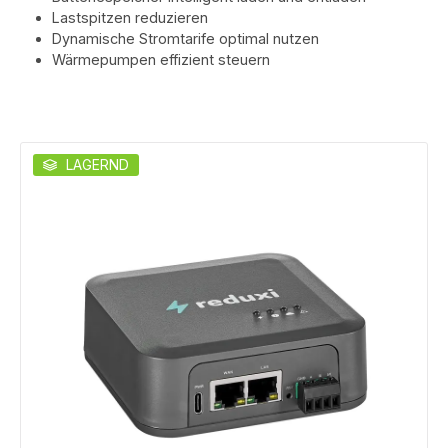
Lastspitzen reduzieren
Dynamische Stromtarife optimal nutzen
Wärmepumpen effizient steuern
LAGERND