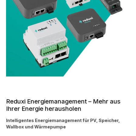
Reduxi Energiemanagement – Mehr aus
Ihrer Energie herausholen
Intelligentes Energiemanagement für PV, Speicher,
Wallbox und Wärmepumpe