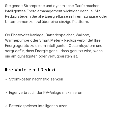
Steigende Strompreise und dynamische Tarife machen
intelligentes Energiemanagement wichtiger denn je. Mit
Reduxi steuern Sie alle Energieflüsse in Ihrem Zuhause oder
Unternehmen zentral über eine einzige Plattform.
Ob Photovoltaikanlage, Batteriespeicher, Wallbox,
Wärmepumpe oder Smart Meter – Reduxi verbindet Ihre
Energiegeräte zu einem intelligenten Gesamtsystem und
sorgt dafür, dass Energie genau dann genutzt wird, wenn
sie am günstigsten oder verfügbarsten ist.
Ihre Vorteile mit Reduxi
✓ Stromkosten nachhaltig senken
✓ Eigenverbrauch der PV-Anlage maximieren
✓ Batteriespeicher intelligent nutzen