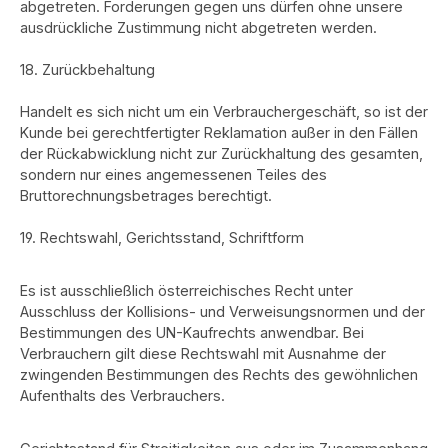
abgetreten. Forderungen gegen uns dürfen ohne unsere
ausdrückliche Zustimmung nicht abgetreten werden.
18. Zurückbehaltung
Handelt es sich nicht um ein Verbrauchergeschäft, so ist der
Kunde bei gerechtfertigter Reklamation außer in den Fällen
der Rückabwicklung nicht zur Zurückhaltung des gesamten,
sondern nur eines angemessenen Teiles des
Bruttorechnungsbetrages berechtigt.
19. Rechtswahl, Gerichtsstand, Schriftform
Es ist ausschließlich österreichisches Recht unter
Ausschluss der Kollisions- und Verweisungsnormen und der
Bestimmungen des UN-Kaufrechts anwendbar. Bei
Verbrauchern gilt diese Rechtswahl mit Ausnahme der
zwingenden Bestimmungen des Rechts des gewöhnlichen
Aufenthalts des Verbrauchers.