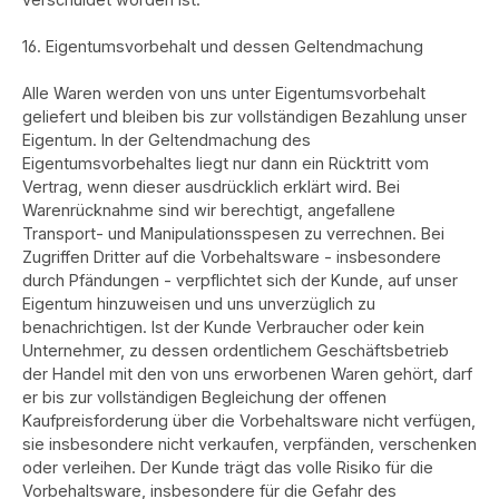
16. Eigentumsvorbehalt und dessen Geltendmachung
Alle Waren werden von uns unter Eigentumsvorbehalt
geliefert und bleiben bis zur vollständigen Bezahlung unser
Eigentum. In der Geltendmachung des
Eigentumsvorbehaltes liegt nur dann ein Rücktritt vom
Vertrag, wenn dieser ausdrücklich erklärt wird. Bei
Warenrücknahme sind wir berechtigt, angefallene
Transport- und Manipulationsspesen zu verrechnen. Bei
Zugriffen Dritter auf die Vorbehaltsware - insbesondere
durch Pfändungen - verpflichtet sich der Kunde, auf unser
Eigentum hinzuweisen und uns unverzüglich zu
benachrichtigen. Ist der Kunde Verbraucher oder kein
Unternehmer, zu dessen ordentlichem Geschäftsbetrieb
der Handel mit den von uns erworbenen Waren gehört, darf
er bis zur vollständigen Begleichung der offenen
Kaufpreisforderung über die Vorbehaltsware nicht verfügen,
sie insbesondere nicht verkaufen, verpfänden, verschenken
oder verleihen. Der Kunde trägt das volle Risiko für die
Vorbehaltsware, insbesondere für die Gefahr des