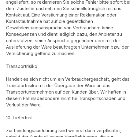
angeliefert, so reklamieren Sie solche Fehler bitte sofort bei
dem Zusteller und nehmen Sie schnellstmöglich mit uns
Kontakt auf. Eine Versäumung einer Reklamation oder
Kontaktaufnahme hat auf die gesetzlichen
Gewährleistungsansprüche von Verbrauchern keine
Konsequenzen und dient lediglich dazu, den Anbieter zu
unterstützen, seine Ansprüche gegenüber dem mit der
Auslieferung der Ware beauftragten Unternehmen bzw. der
Versicherung geltend zu machen.
Transportrisiko
Handelt es sich nicht um ein Verbrauchergeschäft, geht das
Transportrisiko mit der Übergabe der Ware an das
Transportunternehmen auf den Kunden über. Wir haften in
diesem Fall insbesondere nicht für Transportschäden und
Verlust der Ware.
10. Lieferfrist
Zur Leistungsausführung sind wir erst dann verpflichtet,
sobald der Kunde all seinen Verpflichtungen, die zur