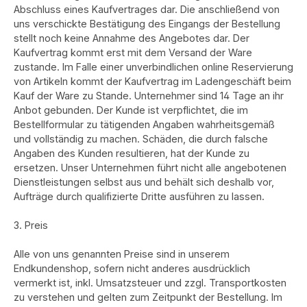
Abschluss eines Kaufvertrages dar. Die anschließend von
uns verschickte Bestätigung des Eingangs der Bestellung
stellt noch keine Annahme des Angebotes dar. Der
Kaufvertrag kommt erst mit dem Versand der Ware
zustande. Im Falle einer unverbindlichen online Reservierung
von Artikeln kommt der Kaufvertrag im Ladengeschäft beim
Kauf der Ware zu Stande. Unternehmer sind 14 Tage an ihr
Anbot gebunden. Der Kunde ist verpflichtet, die im
Bestellformular zu tätigenden Angaben wahrheitsgemäß
und vollständig zu machen. Schäden, die durch falsche
Angaben des Kunden resultieren, hat der Kunde zu
ersetzen. Unser Unternehmen führt nicht alle angebotenen
Dienstleistungen selbst aus und behält sich deshalb vor,
Aufträge durch qualifizierte Dritte ausführen zu lassen.
3. Preis
Alle von uns genannten Preise sind in unserem
Endkundenshop, sofern nicht anderes ausdrücklich
vermerkt ist, inkl. Umsatzsteuer und zzgl. Transportkosten
zu verstehen und gelten zum Zeitpunkt der Bestellung. Im