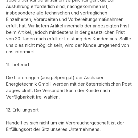
Ausführung erforderlich sind, nachgekommen ist,
insbesondere alle technischen und vertraglichen
Einzelheiten, Vorarbeiten und Vorbereitungsmaßnahmen
erfüllt hat. Wir liefern Artikel innerhalb der angezeigten Frist
beim Artikel, jedoch mindestens in der gesetzlichen Frist
von 30 Tagen nach erfüllter Leistung des Kunden aus. Sollte
uns dies nicht möglich sein, wird der Kunde umgehend von
uns informiert.
11. Lieferart
Die Lieferungen (ausg. Sperrgut) der Aschauer
Energietechnik GmbH werden mit der österreichischen Post
abgewickelt. Die Versandart kann der Kunde nach
Verfügbarkeit frei wählen.
12. Erfüllungsort
Handelt es sich nicht um ein Verbrauchergeschäft ist der
Erfüllungsort der Sitz unseres Unternehmens.