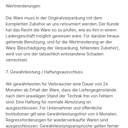
Wertminderungen
Die Ware muss in der Originalverpackung mit dem
kompletten Zubehör an uns retourniert werden. Der Kunde
hat das Recht die Ware so zu prüfen, wie es ihm in einem
Ladengeschäft möglich gewesen wäre. Für darüber hinaus
gehende Benützung, und für die Wertminderung an der
Ware (Beschädigung der Verpackung, fehlendes Zubehör),
wird von uns der tatsächlich entstandene Schaden
verrechnet.
7. Gewährleistung / Haftungsausschluss
Wir gewährleisten für Verbraucher eine Dauer von 24
Monaten ab Erhalt der Ware, dass die Liefergegenstände
nach dem jeweiligen Stand der Technik frei von Fehlern
sind. Eine Haftung für normale Abnutzung ist
ausgeschlossen. Für Unternehmer und öffentliche
Institutionen gilt eine Gewährleistungsfrist von 6 Monaten.
Regressforderungen für wiederverkaufte Waren sind
ausgeschlossen. Gewährleistungsansprüche gelten ferner