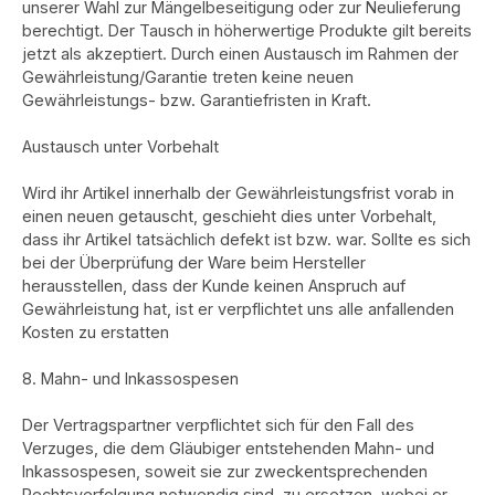
unserer Wahl zur Mängelbeseitigung oder zur Neulieferung
berechtigt. Der Tausch in höherwertige Produkte gilt bereits
jetzt als akzeptiert. Durch einen Austausch im Rahmen der
Gewährleistung/Garantie treten keine neuen
Gewährleistungs- bzw. Garantiefristen in Kraft.
Austausch unter Vorbehalt
Wird ihr Artikel innerhalb der Gewährleistungsfrist vorab in
einen neuen getauscht, geschieht dies unter Vorbehalt,
dass ihr Artikel tatsächlich defekt ist bzw. war. Sollte es sich
bei der Überprüfung der Ware beim Hersteller
herausstellen, dass der Kunde keinen Anspruch auf
Gewährleistung hat, ist er verpflichtet uns alle anfallenden
Kosten zu erstatten
8. Mahn- und Inkassospesen
Der Vertragspartner verpflichtet sich für den Fall des
Verzuges, die dem Gläubiger entstehenden Mahn- und
Inkassospesen, soweit sie zur zweckentsprechenden
Rechtsverfolgung notwendig sind, zu ersetzen, wobei er