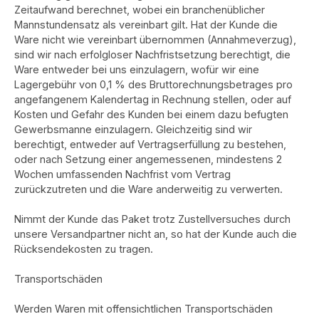
Zeitaufwand berechnet, wobei ein branchenüblicher
Mannstundensatz als vereinbart gilt. Hat der Kunde die
Ware nicht wie vereinbart übernommen (Annahmeverzug),
sind wir nach erfolgloser Nachfristsetzung berechtigt, die
Ware entweder bei uns einzulagern, wofür wir eine
Lagergebühr von 0,1 % des Bruttorechnungsbetrages pro
angefangenem Kalendertag in Rechnung stellen, oder auf
Kosten und Gefahr des Kunden bei einem dazu befugten
Gewerbsmanne einzulagern. Gleichzeitig sind wir
berechtigt, entweder auf Vertragserfüllung zu bestehen,
oder nach Setzung einer angemessenen, mindestens 2
Wochen umfassenden Nachfrist vom Vertrag
zurückzutreten und die Ware anderweitig zu verwerten.
Nimmt der Kunde das Paket trotz Zustellversuches durch
unsere Versandpartner nicht an, so hat der Kunde auch die
Rücksendekosten zu tragen.
Transportschäden
Werden Waren mit offensichtlichen Transportschäden