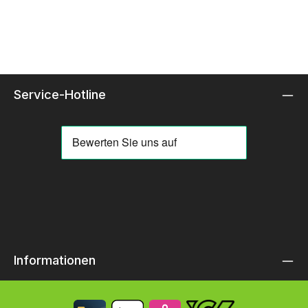
Service-Hotline
Informationen