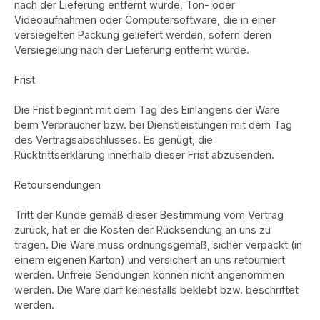
nach der Lieferung entfernt wurde, Ton- oder
Videoaufnahmen oder Computersoftware, die in einer
versiegelten Packung geliefert werden, sofern deren
Versiegelung nach der Lieferung entfernt wurde.
Frist
Die Frist beginnt mit dem Tag des Einlangens der Ware
beim Verbraucher bzw. bei Dienstleistungen mit dem Tag
des Vertragsabschlusses. Es genügt, die
Rücktrittserklärung innerhalb dieser Frist abzusenden.
Retoursendungen
Tritt der Kunde gemäß dieser Bestimmung vom Vertrag
zurück, hat er die Kosten der Rücksendung an uns zu
tragen. Die Ware muss ordnungsgemäß, sicher verpackt (in
einem eigenen Karton) und versichert an uns retourniert
werden. Unfreie Sendungen können nicht angenommen
werden. Die Ware darf keinesfalls beklebt bzw. beschriftet
werden.