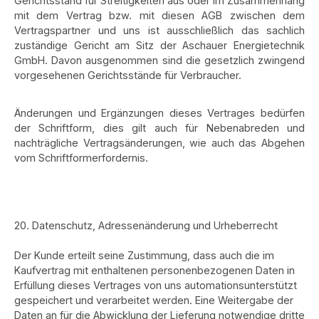
Gerichtsstand für Streitigkeiten aus oder im Zusammenhang
mit dem Vertrag bzw. mit diesen AGB zwischen dem
Vertragspartner und uns ist ausschließlich das sachlich
zuständige Gericht am Sitz der Aschauer Energietechnik
GmbH. Davon ausgenommen sind die gesetzlich zwingend
vorgesehenen Gerichtsstände für Verbraucher.
Änderungen und Ergänzungen dieses Vertrages bedürfen
der Schriftform, dies gilt auch für Nebenabreden und
nachträgliche Vertragsänderungen, wie auch das Abgehen
vom Schriftformerfordernis.
20. Datenschutz, Adressenänderung und Urheberrecht
Der Kunde erteilt seine Zustimmung, dass auch die im
Kaufvertrag mit enthaltenen personenbezogenen Daten in
Erfüllung dieses Vertrages von uns automationsunterstützt
gespeichert und verarbeitet werden. Eine Weitergabe der
Daten an für die Abwicklung der Lieferung notwendige dritte