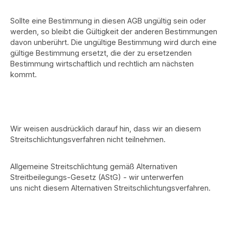
Sollte eine Bestimmung in diesen AGB ungültig sein oder
werden, so bleibt die Gültigkeit der anderen Bestimmungen
davon unberührt. Die ungültige Bestimmung wird durch eine
gültige Bestimmung ersetzt, die der zu ersetzenden
Bestimmung wirtschaftlich und rechtlich am nächsten
kommt.
Wir weisen ausdrücklich darauf hin, dass wir an diesem
Streitschlichtungsverfahren nicht teilnehmen.
Allgemeine Streitschlichtung gemäß Alternativen
Streitbeilegungs-Gesetz (AStG) - wir unterwerfen
uns nicht diesem Alternativen Streitschlichtungsverfahren.