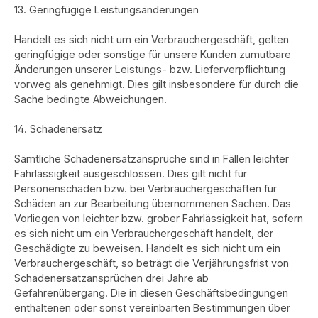
13. Geringfügige Leistungsänderungen
Handelt es sich nicht um ein Verbrauchergeschäft, gelten
geringfügige oder sonstige für unsere Kunden zumutbare
Änderungen unserer Leistungs- bzw. Lieferverpflichtung
vorweg als genehmigt. Dies gilt insbesondere für durch die
Sache bedingte Abweichungen.
14. Schadenersatz
Sämtliche Schadenersatzansprüche sind in Fällen leichter
Fahrlässigkeit ausgeschlossen. Dies gilt nicht für
Personenschäden bzw. bei Verbrauchergeschäften für
Schäden an zur Bearbeitung übernommenen Sachen. Das
Vorliegen von leichter bzw. grober Fahrlässigkeit hat, sofern
es sich nicht um ein Verbrauchergeschäft handelt, der
Geschädigte zu beweisen. Handelt es sich nicht um ein
Verbrauchergeschäft, so beträgt die Verjährungsfrist von
Schadenersatzansprüchen drei Jahre ab
Gefahrenübergang. Die in diesen Geschäftsbedingungen
enthaltenen oder sonst vereinbarten Bestimmungen über