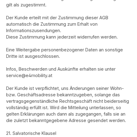
gilt als zugestimmt.
Der Kunde erteilt mit der Zustimmung dieser AGB
automatisch die Zustimmung zum Erhalt von
Informationszusendungen.
Diese Zustimmung kann jederzeit widerrufen werden.
Eine Weitergabe personenbezogener Daten an sonstige
Dritte ist ausgeschlossen.
Infos, Beschwerden und Auskünfte erhalten sie unter
service@e4mobility.at
Der Kunde ist verpflichtet, uns Änderungen seiner Wohn-
bzw. Geschäftsadresse bekanntzugeben, solange das
vertragsgegenständliche Rechtsgeschäft nicht beiderseitig
vollständig erfüllt ist. Wird die Mitteilung unterlassen, so
gelten Erklärungen auch dann als zugegangen, falls sie an
die zuletzt bekanntgegebene Adresse gesendet werden.
21. Salvatorische Klausel