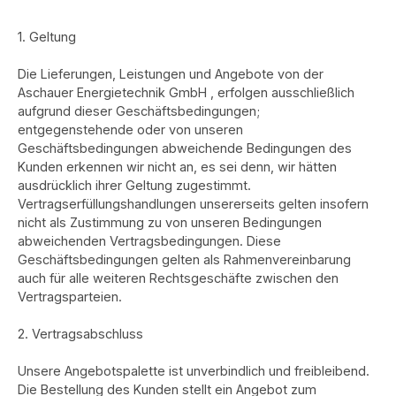
1. Geltung
Die Lieferungen, Leistungen und Angebote von der
Aschauer Energietechnik GmbH , erfolgen ausschließlich
aufgrund dieser Geschäftsbedingungen;
entgegenstehende oder von unseren
Geschäftsbedingungen abweichende Bedingungen des
Kunden erkennen wir nicht an, es sei denn, wir hätten
ausdrücklich ihrer Geltung zugestimmt.
Vertragserfüllungshandlungen unsererseits gelten insofern
nicht als Zustimmung zu von unseren Bedingungen
abweichenden Vertragsbedingungen. Diese
Geschäftsbedingungen gelten als Rahmenvereinbarung
auch für alle weiteren Rechtsgeschäfte zwischen den
Vertragsparteien.
2. Vertragsabschluss
Unsere Angebotspalette ist unverbindlich und freibleibend.
Die Bestellung des Kunden stellt ein Angebot zum