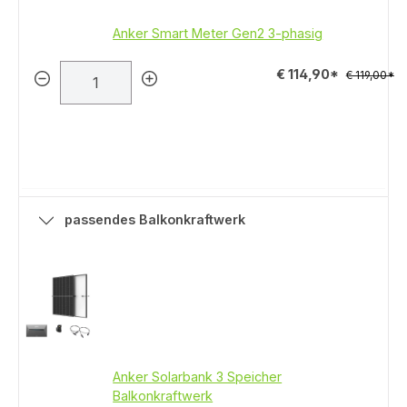
Anker Smart Meter Gen2 3-phasig
€ 114,90*
€ 119,00*
passendes Balkonkraftwerk
Anker Solarbank 3 Speicher
Balkonkraftwerk