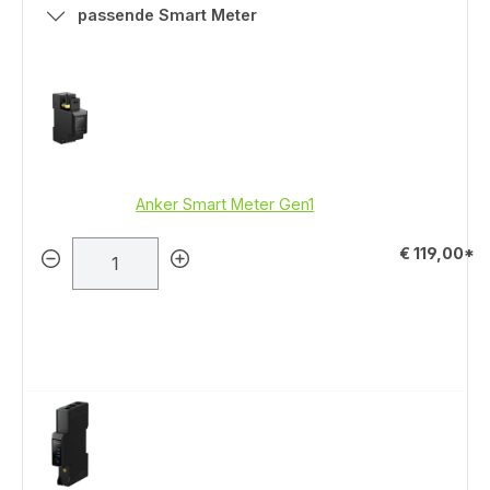
passende Smart Meter
Anker Smart Meter Gen1
€ 119,00*