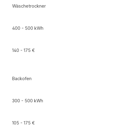
Wäschetrockner
400 - 500 kWh
140 - 175 €
Backofen
300 - 500 kWh
105 - 175 €