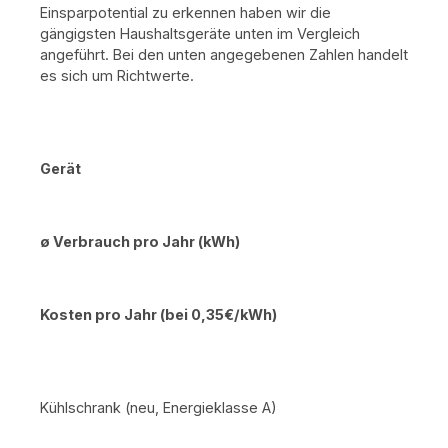
Einsparpotential zu erkennen haben wir die
gängigsten Haushaltsgeräte unten im Vergleich
angeführt. Bei den unten angegebenen Zahlen handelt
es sich um Richtwerte.
Gerät
ø Verbrauch pro Jahr (kWh)
Kosten pro Jahr (bei 0,35€/kWh)
Kühlschrank (neu, Energieklasse A)