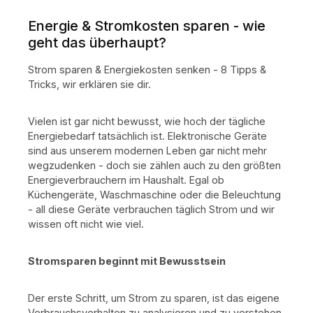
Energie & Stromkosten sparen - wie
geht das überhaupt?
Strom sparen & Energiekosten senken - 8 Tipps &
Tricks, wir erklären sie dir.
Vielen ist gar nicht bewusst, wie hoch der tägliche
Energiebedarf tatsächlich ist. Elektronische Geräte
sind aus unserem modernen Leben gar nicht mehr
wegzudenken - doch sie zählen auch zu den größten
Energieverbrauchern im Haushalt. Egal ob
Küchengeräte, Waschmaschine oder die Beleuchtung
- all diese Geräte verbrauchen täglich Strom und wir
wissen oft nicht wie viel.
Stromsparen beginnt mit Bewusstsein
Der erste Schritt, um Strom zu sparen, ist das eigene
Verbrauchsverhalten zu analysieren und zu verstehen.