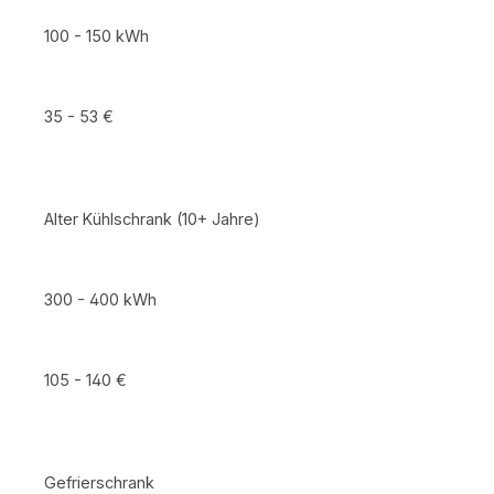
100 - 150 kWh
35 - 53 €
Alter Kühlschrank (10+ Jahre)
300 - 400 kWh
105 - 140 €
Gefrierschrank