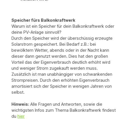
Speicher fürs Balkonkraftwerk
Warum ist ein Speicher für dein Balkonkraftwerk oder
deine PV-Anlage sinnvoll?
Durch den Speicher wird der überschüssig erzeugte
Solarstrom gespeichert. Bei Bedarf z.B.: bei
bewölktem Wetter, abends oder in der Nacht kann
dieser dann genutzt werden. Dies hat den großen
Vorteil das der Eigenverbrauch deutlich erhöht wird
und weniger Strom zugekauft werden muss.
Zusätzlich ist man unabhängiger von schwankenden
Strompreisen. Durch den erhöhten Eigenverbrauch
amortisiert sich der Speicher in wenigen Jahren von
selbst.
Hinweis:
Alle Fragen und Antworten, sowie die
wichtigsten Infos zum Thema Balkonkraftwerk findest
du
hier