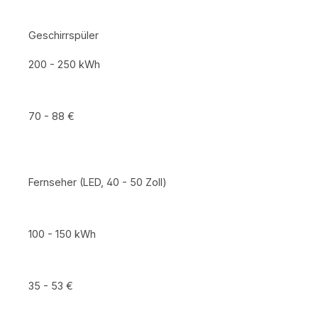
Geschirrspüler
200 - 250 kWh
70 - 88 €
Fernseher (LED, 40 - 50 Zoll)
100 - 150 kWh
35 - 53 €