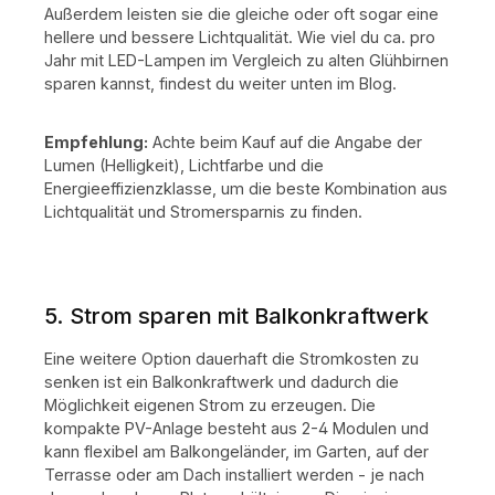
Außerdem leisten sie die gleiche oder oft sogar eine
hellere und bessere Lichtqualität. Wie viel du ca. pro
Jahr mit LED-Lampen im Vergleich zu alten Glühbirnen
sparen kannst, findest du weiter unten im Blog.
Empfehlung:
Achte beim Kauf auf die Angabe der
Lumen (Helligkeit), Lichtfarbe und die
Energieeffizienzklasse, um die beste Kombination aus
Lichtqualität und Stromersparnis zu finden.
5. Strom sparen mit Balkonkraftwerk
Eine weitere Option dauerhaft die Stromkosten zu
senken ist ein Balkonkraftwerk und dadurch die
Möglichkeit eigenen Strom zu erzeugen. Die
kompakte PV-Anlage besteht aus 2-4 Modulen und
kann flexibel am Balkongeländer, im Garten, auf der
Terrasse oder am Dach installiert werden - je nach