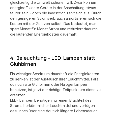
gleichzeitig die Umwelt schonen will. Zwar können
energieeffiziente Geräte in der Anschaffung etwas
teurer sein - doch die Investition zahlt sich aus. Durch
den geringeren Stromverbrauch amortisieren sich die
Kosten mit der Zeit von selbst. Das bedeutet, man
spart Monat für Monat Strom und reduziert dadurch
die laufenden Energiekosten dauerhaft.
4. Beleuchtung - LED-Lampen statt
Glühbirnen
Ein wichtiger Schritt um dauerhaft die Energiekosten
zu senken ist der Austausch Ihrer Leuchtmittel. Falls
du noch alte Glühbirnen oder Halogenlampen
benutzen, ist jetzt der richtige Zeitpunkt um diese zu
ersetzen.
LED- Lampen benötigen nur einen Bruchteil des
Stroms herkömmlicher Leuchtmittel und verfügen
dazu noch über eine deutlich längere Lebensdauer.