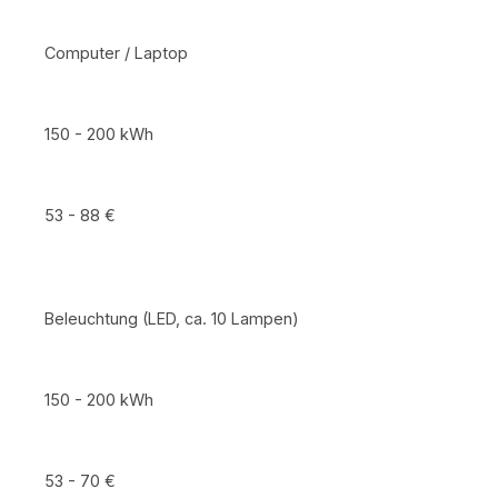
Computer / Laptop
150 - 200 kWh
53 - 88 €
Beleuchtung (LED, ca. 10 Lampen)
150 - 200 kWh
53 - 70 €