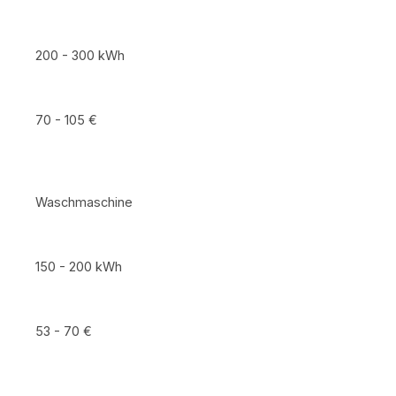
200 - 300 kWh
70 - 105 €
Waschmaschine
150 - 200 kWh
53 - 70 €