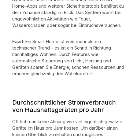
Home-Apps und weiterer Sicherheitstools behältst du
dein Zuhause ständig im Blick. Das System warnt bei
ungewöhnlichen Aktivitäten wie Feuer,
Wasserschäden oder sogar bei Einbruchsversuchen.
Fazit:
Ein Smart Home ist weit mehr als ein
technischer Trend - es ist ein Schritt in Richtung
nachhaltiges Wohnen. Durch Features wie
automatische Steuerung von Licht, Heizung und
Geräten sparen Sie Energie, schonen Ressourcen und
erhöhen gleichzeitig den Wohnkomfort.
Durchschnittlicher Stromverbrauch
von Haushaltsgeräten pro Jahr
Oft hat man keine Ahnung wie viel eigentlich gewisse
Geräte im Haus pro Jahr kosten. Um darüber einen
kleinen Überblick zu erhalten und mögliches