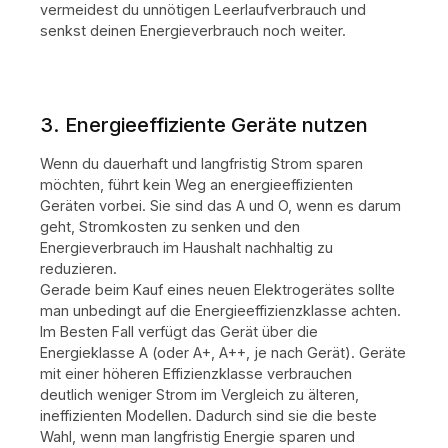
vermeidest du unnötigen Leerlaufverbrauch und
senkst deinen Energieverbrauch noch weiter.
3. Energieeffiziente Geräte nutzen
Wenn du dauerhaft und langfristig Strom sparen
möchten, führt kein Weg an energieeffizienten
Geräten vorbei. Sie sind das A und O, wenn es darum
geht, Stromkosten zu senken und den
Energieverbrauch im Haushalt nachhaltig zu
reduzieren.
Gerade beim Kauf eines neuen Elektrogerätes sollte
man unbedingt auf die Energieeffizienzklasse achten.
Im Besten Fall verfügt das Gerät über die
Energieklasse A (oder A+, A++, je nach Gerät). Geräte
mit einer höheren Effizienzklasse verbrauchen
deutlich weniger Strom im Vergleich zu älteren,
ineffizienten Modellen. Dadurch sind sie die beste
Wahl, wenn man langfristig Energie sparen und