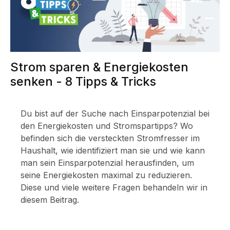
Strom sparen & Energiekosten
senken - 8 Tipps & Tricks
Du bist auf der Suche nach Einsparpotenzial bei
den Energiekosten und Stromspartipps? Wo
befinden sich die versteckten Stromfresser im
Haushalt, wie identifiziert man sie und wie kann
man sein Einsparpotenzial herausfinden, um
seine Energiekosten maximal zu reduzieren.
Diese und viele weitere Fragen behandeln wir in
diesem Beitrag.