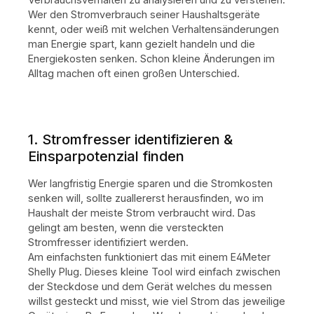
Wer den Stromverbrauch seiner Haushaltsgeräte
kennt, oder weiß mit welchen Verhaltensänderungen
man Energie spart, kann gezielt handeln und die
Energiekosten senken. Schon kleine Änderungen im
Alltag machen oft einen großen Unterschied.
1. Stromfresser identifizieren &
Einsparpotenzial finden
Wer langfristig Energie sparen und die Stromkosten
senken will, sollte zuallererst herausfinden, wo im
Haushalt der meiste Strom verbraucht wird. Das
gelingt am besten, wenn die versteckten
Stromfresser identifiziert werden.
Am einfachsten funktioniert das mit einem E4Meter
Shelly Plug. Dieses kleine Tool wird einfach zwischen
der Steckdose und dem Gerät welches du messen
willst gesteckt und misst, wie viel Strom das jeweilige