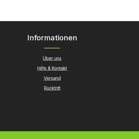
Informationen
Über uns
Hilfe & Kontakt
Versand
Rücktritt