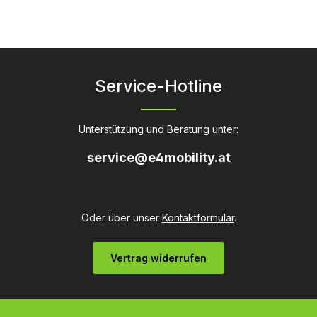
Service-Hotline
Unterstützung und Beratung unter:
service@e4mobility.at
Oder über unser
Kontaktformular
.
Vertrag widerrufen