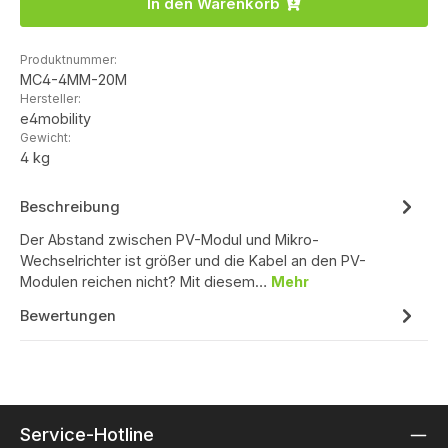
In den Warenkorb
Produktnummer:
MC4-4MM-20M
Hersteller:
e4mobility
Gewicht:
4 kg
Beschreibung
Der Abstand zwischen PV-Modul und Mikro-
Wechselrichter ist größer und die Kabel an den PV-
Modulen reichen nicht? Mit diesem…
Mehr
Bewertungen
Service-Hotline