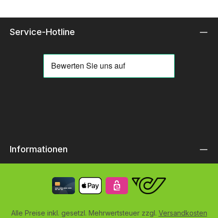
Service-Hotline
Informationen
Alle Preise inkl. gesetzl. Mehrwertsteuer zzgl.
Versandkosten