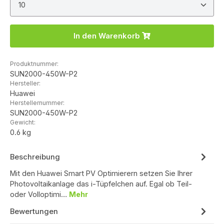
In den Warenkorb
Produktnummer:
SUN2000-450W-P2
Hersteller:
Huawei
Herstellernummer:
SUN2000-450W-P2
Gewicht:
0.6 kg
Beschreibung
Mit den Huawei Smart PV Optimierern setzen Sie Ihrer
Photovoltaikanlage das i-Tüpfelchen auf. Egal ob Teil-
oder Volloptimi…
Mehr
Bewertungen