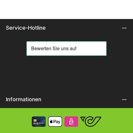
Service-Hotline
Informationen