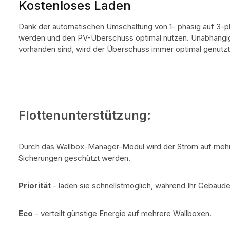
Kostenloses Laden
Dank der automatischen Umschaltung von 1- phasig auf 3-pha
werden und den PV-Überschuss optimal nutzen. Unabhängig
vorhanden sind, wird der Überschuss immer optimal genutz
Flottenunterstützung:
Durch das Wallbox-Manager-Modul wird der Strom auf mehre
Sicherungen geschützt werden.
Priorität
- laden sie schnellstmöglich, während Ihr Gebäude 
Eco
- verteilt günstige Energie auf mehrere Wallboxen.