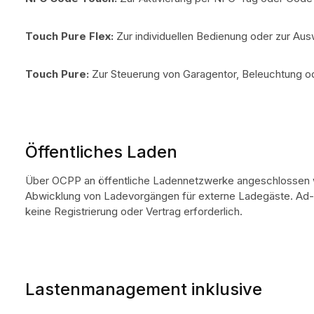
Touch Pure Flex:
Zur individuellen Bedienung oder zur Au
Touch Pure:
Zur Steuerung von Garagentor, Beleuchtung o
Öffentliches Laden
Über OCPP an öffentliche Ladennetzwerke angeschlossen we
Abwicklung von Ladevorgängen für externe Ladegäste. Ad
keine Registrierung oder Vertrag erforderlich.
Lastenmanagement inklusive