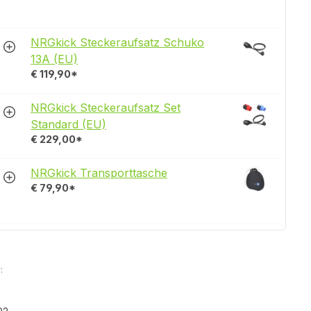
NRGkick Steckeraufsatz Schuko
13A (EU)
€ 119,90*
NRGkick Steckeraufsatz Set
Standard (EU)
€ 229,00*
NRGkick Transporttasche
€ 79,90*
: