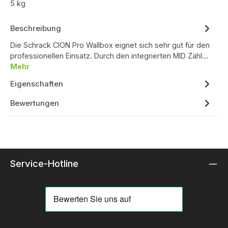
5 kg
Beschreibung
Die Schrack CION Pro Wallbox eignet sich sehr gut für den
professionellen Einsatz. Durch den integrierten MID Zähl…
Mehr
Eigenschaften
Bewertungen
Service-Hotline