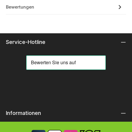
Bewertungen
Service-Hotline
Informationen