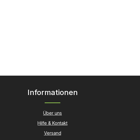
Informationen
Über uns
Hilfe & Kontakt
Versand