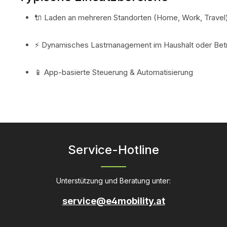
🔌 Laden an mehreren Standorten (Home, Work, Travel
⚡ Dynamisches Lastmanagement im Haushalt oder Bet
📱 App-basierte Steuerung & Automatisierung
Service-Hotline
Unterstützung und Beratung unter:
service@e4mobility.at