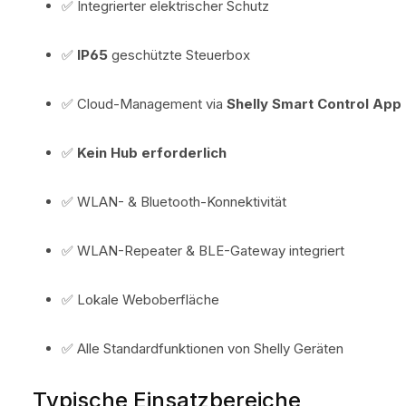
✅ Integrierter elektrischer Schutz
✅
IP65
geschützte Steuerbox
✅ Cloud-Management via
Shelly Smart Control App
✅
Kein Hub erforderlich
✅ WLAN- & Bluetooth-Konnektivität
✅ WLAN-Repeater & BLE-Gateway integriert
✅ Lokale Weboberfläche
✅ Alle Standardfunktionen von Shelly Geräten
Typische Einsatzbereiche