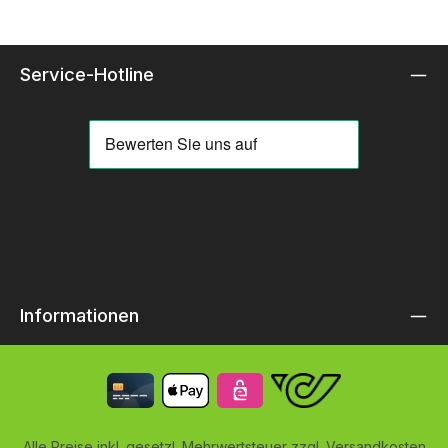
Service-Hotline
Informationen
Alle Preise inkl. gesetzl. Mehrwertsteuer zzgl.
Versandkosten