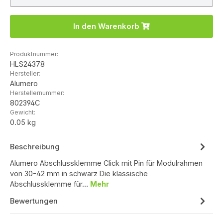
In den Warenkorb
Produktnummer:
HLS24378
Hersteller:
Alumero
Herstellernummer:
802394C
Gewicht:
0.05 kg
Beschreibung
Alumero Abschlussklemme Click mit Pin für Modulrahmen
von 30-42 mm in schwarz Die klassische
Abschlussklemme für…
Mehr
Bewertungen