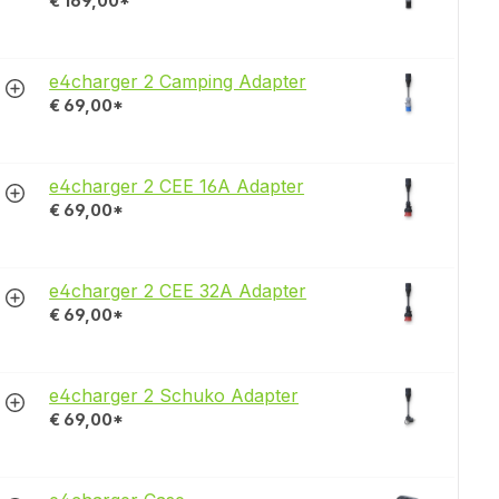
€ 169,00*
e4charger 2 Camping Adapter
€ 69,00*
e4charger 2 CEE 16A Adapter
€ 69,00*
e4charger 2 CEE 32A Adapter
€ 69,00*
e4charger 2 Schuko Adapter
€ 69,00*