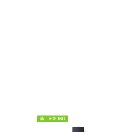
LAGERND