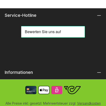
Service-Hotline
Informationen
Alle Preise inkl. gesetzl. Mehrwertsteuer zzgl.
Versandkosten