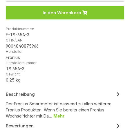
In den Warenkorb
Produktnummer:
F-TS-65A-3
GTIN/EAN:
9004840875966
Hersteller:
Fronius
Herstellernummer:
TS 65A-3
Gewicht:
0.25 kg
Beschreibung
Der Fronius Smartmeter ist passend zu allen weiteren
Fronius Produkten. Wenn Sie bereits einen Fronius
Wechselrichter mit Da…
Mehr
Bewertungen