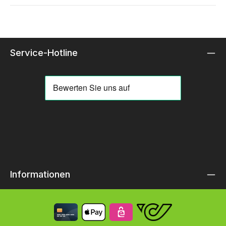
Service-Hotline
Informationen