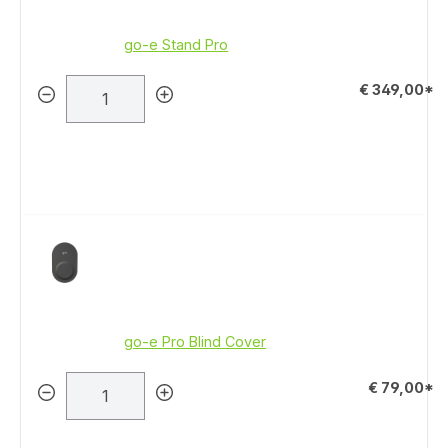
go-e Stand Pro
€ 349,00*
go-e Pro Blind Cover
€ 79,00*