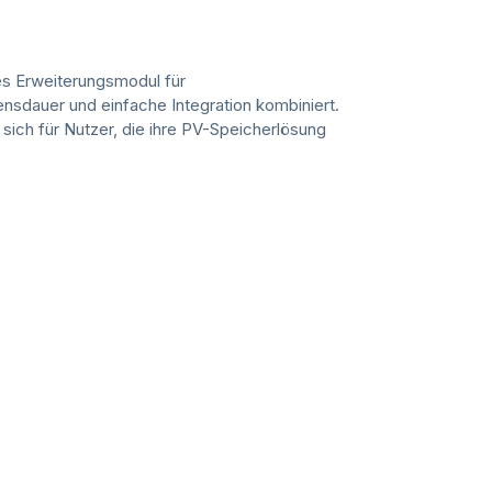
res Erweiterungsmodul für
nsdauer und einfache Integration kombiniert.
sich für Nutzer, die ihre PV-Speicherlösung