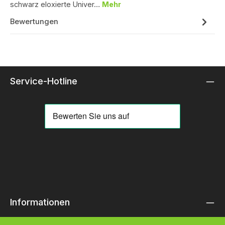
schwarz eloxierte Univer…
Mehr
Bewertungen
Service-Hotline
Informationen