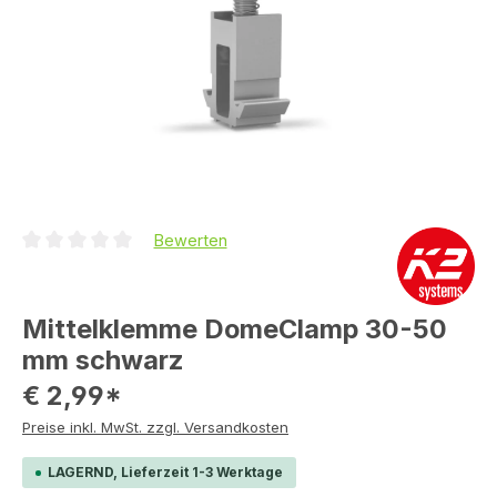
Bewerten
Durchschnittliche Bewertung von 0 von 5 Sternen
Mittelklemme DomeClamp 30-50
mm schwarz
€ 2,99*
Preise inkl. MwSt. zzgl. Versandkosten
LAGERND, Lieferzeit 1-3 Werktage