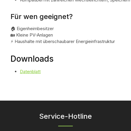
Für wen geeignet?
🏠 Eigenheimbesitzer
🏡 Kleine PV-Anlagen
⚡ Haushalte mit überschaubarer Energieinfrastruktur
Downloads
Datenblatt
Service-Hotline