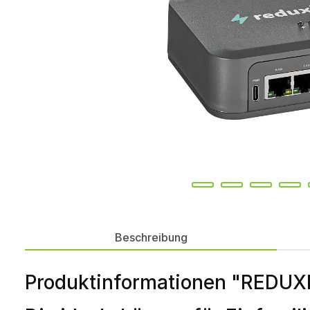
Beschreibung
Produktinformationen "REDUXI 