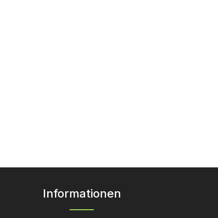
Informationen