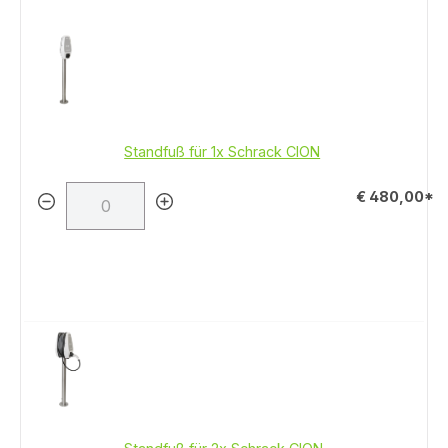
Standfuß für 1x Schrack CION
€ 480,00*