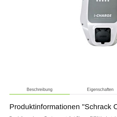
Beschreibung
Eigenschaften
Produktinformationen "Schrack 