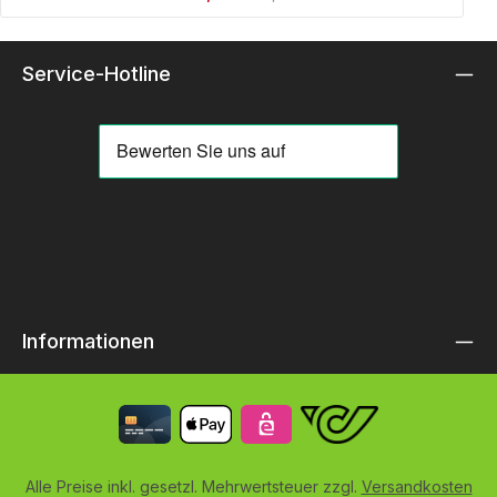
Service-Hotline
Informationen
Alle Preise inkl. gesetzl. Mehrwertsteuer zzgl.
Versandkosten