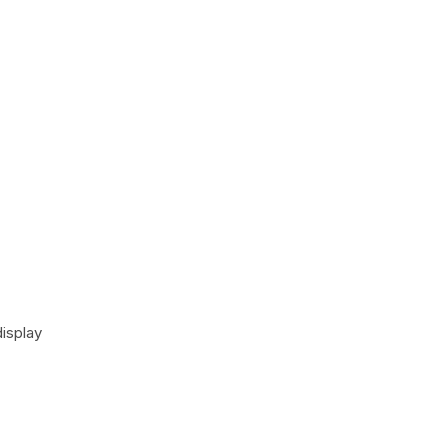
isplay