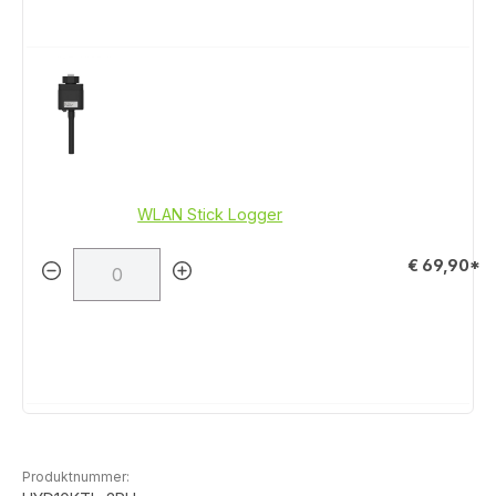
WLAN Stick Logger
€ 69,90*
Produktnummer: