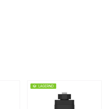
LAGERND