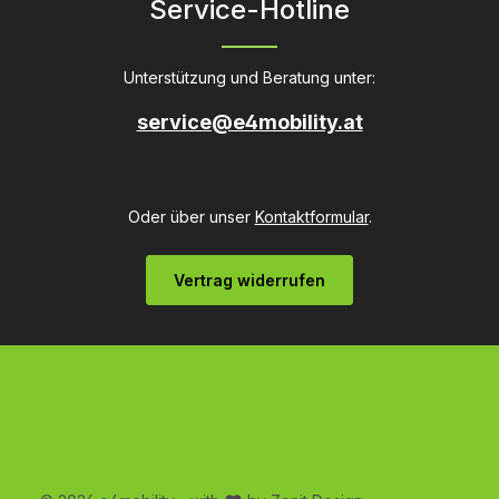
Service-Hotline
Unterstützung und Beratung unter:
service@e4mobility.at
Oder über unser
Kontaktformular
.
Vertrag widerrufen