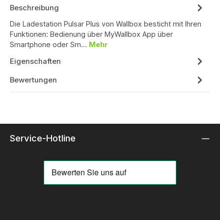
Beschreibung
Die Ladestation Pulsar Plus von Wallbox besticht mit Ihren
Funktionen: Bedienung über MyWallbox App über
Smartphone oder Sm…
Mehr
Eigenschaften
Bewertungen
Service-Hotline